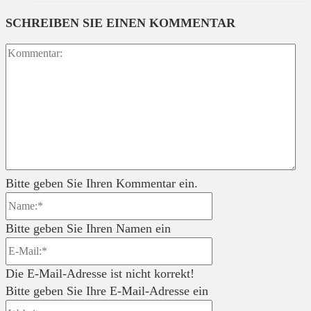
SCHREIBEN SIE EINEN KOMMENTAR
Ko
Bitte geben Sie Ihren Kommentar ein.
Name:*
Bitte geben Sie Ihren Namen ein
E-
Mail:*
Die E-Mail-Adresse ist nicht korrekt!
Bitte geben Sie Ihre E-Mail-Adresse ein
Website: