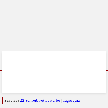
Service:
22 Schreibwettbewerbe
|
Tagesquiz