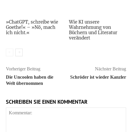
»ChatGPT, schreibe wie
Wie KI unsere
Goethe!« – »Nö, mach
Wahrnehmung von
ich nicht.«
Büchern und Literatur
verändert
Vorheriger Beitrag
Nächster Beitrag
Die Uncoolen haben die
Schröder ist wieder Kanzler
Welt übernommen
SCHREIBEN SIE EINEN KOMMENTAR