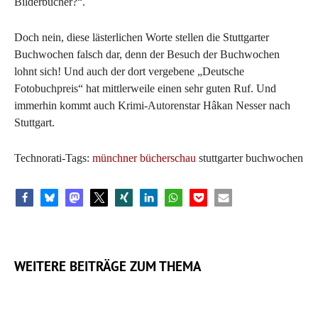
Bilderbücher?“.
Doch nein, diese lästerlichen Worte stellen die Stuttgarter
Buchwochen falsch dar, denn der Besuch der Buchwochen
lohnt sich! Und auch der dort vergebene „Deutsche
Fotobuchpreis“ hat mittlerweile einen sehr guten Ruf. Und
immerhin kommt auch Krimi-Autorenstar Hâkan Nesser nach
Stuttgart.
Technorati-Tags:
münchner bücherschau
stuttgarter buchwochen
WEITERE BEITRÄGE ZUM THEMA