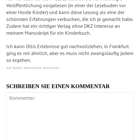
Veröffentlichung vorgelesen (in einer der Lesebuden vor
einer Horde Kinder) und kann diese Lesung als eine der
schönsten Erfahrungen verbuchen, die ich je gemacht habe.
Zudem hat ein richtiger Verlag ohne DKZ Interesse an
meinem Manuskript für ein Kinderbuch.
Ich kann Ollis Erlebnisse gut nachvollziehen, in Frankfurt
ging es mir ähnlich, aber es muss nicht zwangsläufig jedem
so ergehen.
Auf diesen Kommentar antworten
SCHREIBEN SIE EINEN KOMMENTAR