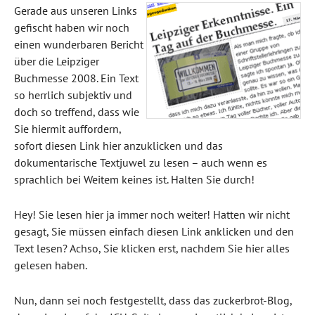
Gerade aus unseren Links
gefischt haben wir noch
einen wunderbaren Bericht
über die Leipziger
Buchmesse 2008. Ein Text
so herrlich subjektiv und
doch so treffend, dass wie
Sie hiermit auffordern,
sofort diesen Link hier anzuklicken und das
dokumentarische Textjuwel zu lesen – auch wenn es
sprachlich bei Weitem keines ist. Halten Sie durch!
Hey! Sie lesen hier ja immer noch weiter! Hatten wir nicht
gesagt, Sie müssen einfach diesen Link anklicken und den
Text lesen? Achso, Sie klicken erst, nachdem Sie hier alles
gelesen haben.
Nun, dann sei noch festgestellt, dass das zuckerbrot-Blog,