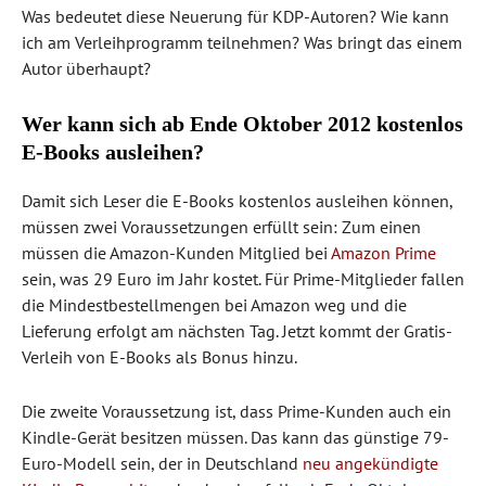
Was bedeutet diese Neuerung für KDP-Autoren? Wie kann
ich am Verleihprogramm teilnehmen? Was bringt das einem
Autor überhaupt?
Wer kann sich ab Ende Oktober 2012 kostenlos
E-Books ausleihen?
Damit sich Leser die E-Books kostenlos ausleihen können,
müssen zwei Voraussetzungen erfüllt sein: Zum einen
müssen die Amazon-Kunden Mitglied bei
Amazon Prime
sein, was 29 Euro im Jahr kostet. Für Prime-Mitglieder fallen
die Mindestbestellmengen bei Amazon weg und die
Lieferung erfolgt am nächsten Tag. Jetzt kommt der Gratis-
Verleih von E-Books als Bonus hinzu.
Die zweite Voraussetzung ist, dass Prime-Kunden auch ein
Kindle-Gerät besitzen müssen. Das kann das günstige 79-
Euro-Modell sein, der in Deutschland
neu angekündigte