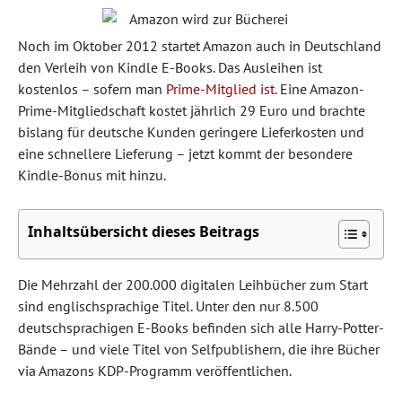
Noch im Oktober 2012 startet Amazon auch in Deutschland
den Verleih von Kindle E-Books. Das Ausleihen ist
kostenlos – sofern man
Prime-Mitglied ist
. Eine Amazon-
Prime-Mitgliedschaft kostet jährlich 29 Euro und brachte
bislang für deutsche Kunden geringere Lieferkosten und
eine schnellere Lieferung – jetzt kommt der besondere
Kindle-Bonus mit hinzu.
Inhaltsübersicht dieses Beitrags
Die Mehrzahl der 200.000 digitalen Leihbücher zum Start
sind englischsprachige Titel. Unter den nur 8.500
deutschsprachigen E-Books befinden sich alle Harry-Potter-
Bände – und viele Titel von Selfpublishern, die ihre Bücher
via Amazons KDP-Programm veröffentlichen.