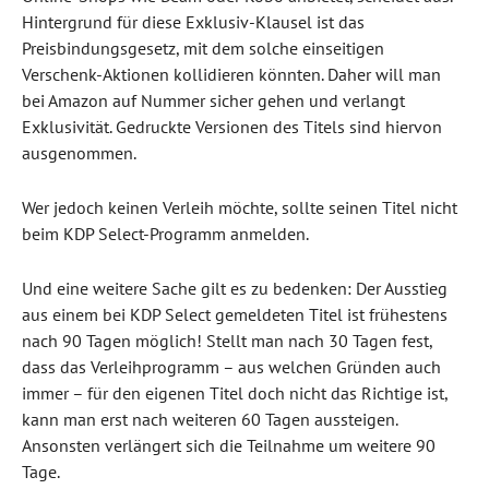
Hintergrund für diese Exklusiv-Klausel ist das
Preisbindungsgesetz, mit dem solche einseitigen
Verschenk-Aktionen kollidieren könnten. Daher will man
bei Amazon auf Nummer sicher gehen und verlangt
Exklusivität. Gedruckte Versionen des Titels sind hiervon
ausgenommen.
Wer jedoch keinen Verleih möchte, sollte seinen Titel nicht
beim KDP Select-Programm anmelden.
Und eine weitere Sache gilt es zu bedenken: Der Ausstieg
aus einem bei KDP Select gemeldeten Titel ist frühestens
nach 90 Tagen möglich! Stellt man nach 30 Tagen fest,
dass das Verleihprogramm – aus welchen Gründen auch
immer – für den eigenen Titel doch nicht das Richtige ist,
kann man erst nach weiteren 60 Tagen aussteigen.
Ansonsten verlängert sich die Teilnahme um weitere 90
Tage.