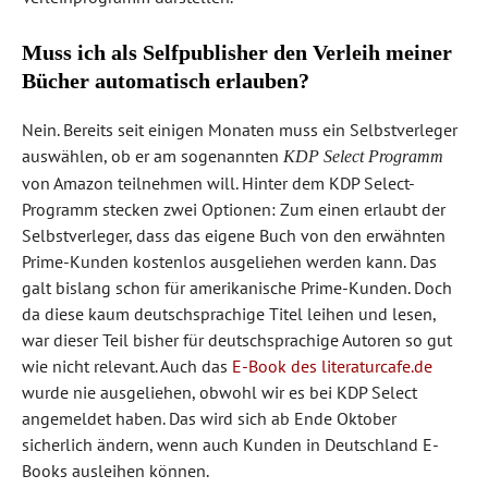
Muss ich als Selfpublisher den Verleih meiner
Bücher automatisch erlauben?
Nein. Bereits seit einigen Monaten muss ein Selbstverleger
auswählen, ob er am sogenannten
KDP Select Programm
von Amazon teilnehmen will. Hinter dem KDP Select-
Programm stecken zwei Optionen: Zum einen erlaubt der
Selbstverleger, dass das eigene Buch von den erwähnten
Prime-Kunden kostenlos ausgeliehen werden kann. Das
galt bislang schon für amerikanische Prime-Kunden. Doch
da diese kaum deutschsprachige Titel leihen und lesen,
war dieser Teil bisher für deutschsprachige Autoren so gut
wie nicht relevant. Auch das
E-Book des literaturcafe.de
wurde nie ausgeliehen, obwohl wir es bei KDP Select
angemeldet haben. Das wird sich ab Ende Oktober
sicherlich ändern, wenn auch Kunden in Deutschland E-
Books ausleihen können.