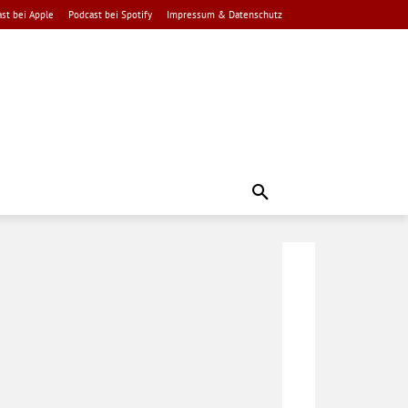
st bei Apple
Podcast bei Spotify
Impressum & Datenschutz