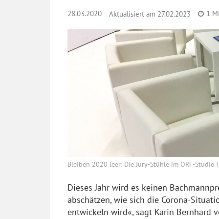
28.03.2020
1
Mi
Aktualisiert am
27.02.2023
Bleiben 2020 leer: Die Jury-Stühle im ORF-Studio 
Dieses Jahr wird es keinen Bachmannpre
abschätzen, wie sich die Corona-Situa
entwickeln wird«, sagt Karin Bernhard