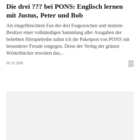
Die drei ??? bei PONS: Englisch lernen
mit Justus, Peter und Bob
Als eingefleischtem Fan der drei Fragezeichen und stolzem
Besitzer einer vollständigen Sammlung aller Ausgaben der
beliebten Hörspielreihe nahm ich die Paketpost von PONS mit
besonderer Freude entgegen. Denn der Verlag der grünen
Wörterbücher erweitert das...
09.10.2009
3