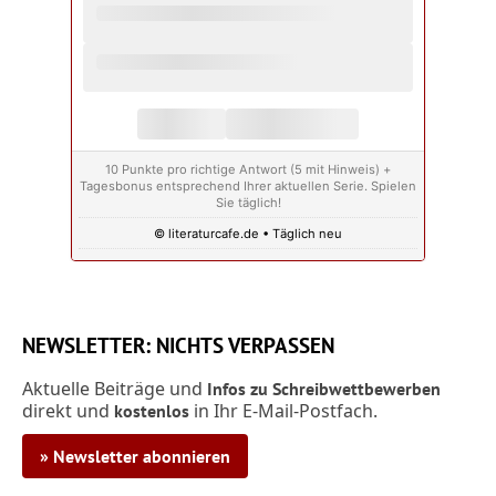
10 Punkte pro richtige Antwort (5 mit Hinweis) +
Tagesbonus entsprechend Ihrer aktuellen Serie. Spielen
Sie täglich!
© literaturcafe.de • Täglich neu
NEWSLETTER: NICHTS VERPASSEN
Aktuelle Beiträge und
Infos zu Schreibwettbewerben
direkt und
in Ihr E-Mail-Postfach.
kostenlos
» Newsletter abonnieren