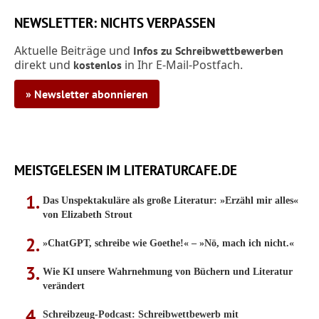
NEWSLETTER: NICHTS VERPASSEN
Aktuelle Beiträge und
Infos zu Schreibwettbewerben
direkt und
in Ihr E-Mail-Postfach.
kostenlos
» Newsletter abonnieren
MEISTGELESEN IM LITERATURCAFE.DE
Das Unspektakuläre als große Literatur: »Erzähl mir alles«
von Elizabeth Strout
»ChatGPT, schreibe wie Goethe!« – »Nö, mach ich nicht.«
Wie KI unsere Wahrnehmung von Büchern und Literatur
verändert
Schreibzeug-Podcast: Schreibwettbewerb mit