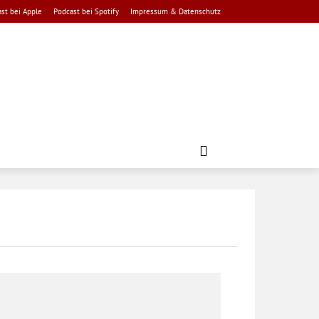
st bei Apple
Podcast bei Spotify
Impressum & Datenschutz