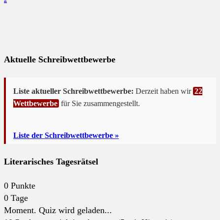
2
Aktuelle Schreibwettbewerbe
Liste aktueller Schreibwettbewerbe:
Derzeit haben wir
22
Wettbewerbe
für Sie zusammengestellt.
Liste der Schreibwettbewerbe »
Literarisches Tagesrätsel
0
Punkte
0
Tage
Moment. Quiz wird geladen...