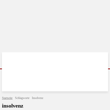
Startseite
Schlagworte
Insolvenz
insolvenz