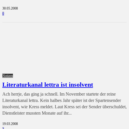
30.05.2008
0
Notizen
Literaturkanal lettra ist insolvent
Ach herrje, das ging ja schnell. Im November startete der reine
Literaturkanal lettra. Kein halbes Jahr später ist der Spartensender
insolvent, wie Kress meldet. Laut Kress sei der Sender überschuldet,
Dienstleister mussten Monate auf ihr...
19.03.2008