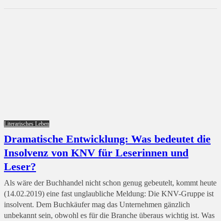
Literarisches Leben
Dramatische Entwicklung: Was bedeutet die
Insolvenz von KNV für Leserinnen und
Leser?
Als wäre der Buchhandel nicht schon genug gebeutelt, kommt heute
(14.02.2019) eine fast unglaubliche Meldung: Die KNV-Gruppe ist
insolvent. Dem Buchkäufer mag das Unternehmen gänzlich
unbekannt sein, obwohl es für die Branche überaus wichtig ist. Was