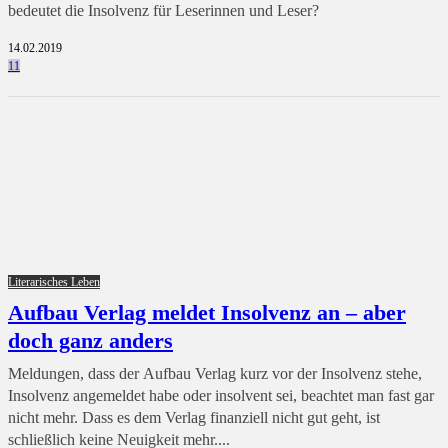
bedeutet die Insolvenz für Leserinnen und Leser?
14.02.2019
11
Literarisches Leben
Aufbau Verlag meldet Insolvenz an – aber
doch ganz anders
Meldungen, dass der Aufbau Verlag kurz vor der Insolvenz stehe,
Insolvenz angemeldet habe oder insolvent sei, beachtet man fast gar
nicht mehr. Dass es dem Verlag finanziell nicht gut geht, ist
schließlich keine Neuigkeit mehr....