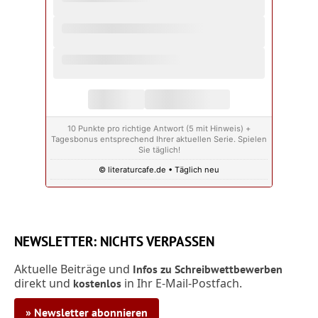
10 Punkte pro richtige Antwort (5 mit Hinweis) +
Tagesbonus entsprechend Ihrer aktuellen Serie. Spielen
Sie täglich!
© literaturcafe.de • Täglich neu
NEWSLETTER: NICHTS VERPASSEN
Aktuelle Beiträge und
Infos zu Schreibwettbewerben
direkt und
in Ihr E-Mail-Postfach.
kostenlos
» Newsletter abonnieren