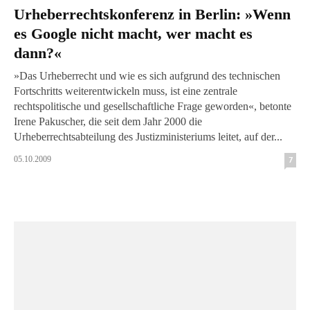
Urheberrechtskonferenz in Berlin: »Wenn
es Google nicht macht, wer macht es
dann?«
»Das Urheberrecht und wie es sich aufgrund des technischen
Fortschritts weiterentwickeln muss, ist eine zentrale
rechtspolitische und gesellschaftliche Frage geworden«, betonte
Irene Pakuscher, die seit dem Jahr 2000 die
Urheberrechtsabteilung des Justizministeriums leitet, auf der...
05.10.2009
7