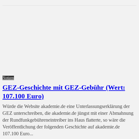
Notizen
GEZ-Geschichte mit GEZ-Gebühr (Wert:
107.100 Euro)
Würde die Website akademie.de eine Unterlassungserklärung der
GEZ unterschreiben, die akademie.de jüngst mit einer Abmahnung
der Rundfunkgebühreneintreiber ins Haus flatterte, so wäre die
Veröffentlichung der folgenden Geschichte auf akademie.de
107.100 Euro...