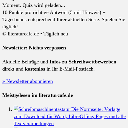
Moment. Quiz wird geladen...
10 Punkte pro richtige Antwort (5 mit Hinweis) +
Tagesbonus entsprechend Ihrer aktuellen Serie. Spielen Sie
täglich!
© literaturcafe.de • Täglich neu
Newsletter: Nichts verpassen
Aktuelle Beiträge und
Infos zu Schreibwettbewerben
direkt und
kostenlos
in Ihr E-Mail-Postfach.
» Newsletter abonnieren
Meistgelesen im literaturcafe.de
Die Normseite: Vorlage
zum Download für Word, LibreOffice, Pages und alle
Textverarbeitungen