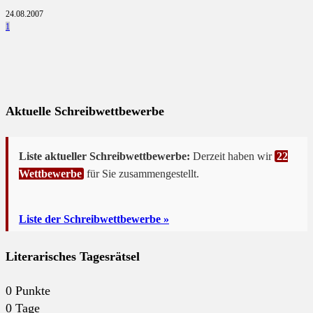
24.08.2007
1
Aktuelle Schreibwettbewerbe
Liste aktueller Schreibwettbewerbe:
Derzeit haben wir
22
Wettbewerbe
für Sie zusammengestellt.
Liste der Schreibwettbewerbe »
Literarisches Tagesrätsel
0
Punkte
0
Tage