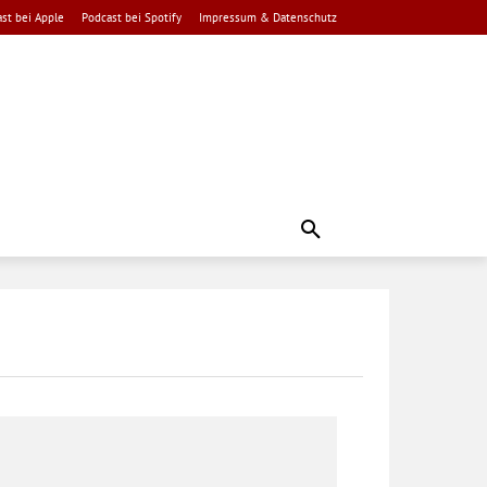
st bei Apple
Podcast bei Spotify
Impressum & Datenschutz