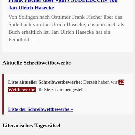
Frank Fischer über »juh's SUDELBUCH« von
Jan Ulrich Hasecke
Von Solingen nach Osttimor Frank Fischer über das
Sudelbuch von Jan Ulrich Hasecke, das nun auch als
Buch erhältlich ist. Jan Ulrich Hasecke hat ein
Feindbild. …
Aktuelle Schreibwettbewerbe
Liste aktueller Schreibwettbewerbe:
Derzeit haben wir
22
Wettbewerbe
für Sie zusammengestellt.
Liste der Schreibwettbewerbe »
Literarisches Tagesrätsel