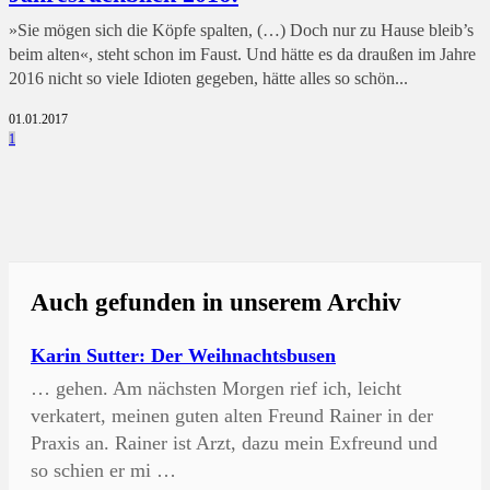
»Sie mögen sich die Köpfe spalten, (…) Doch nur zu Hause bleib’s
beim alten«, steht schon im Faust. Und hätte es da draußen im Jahre
2016 nicht so viele Idioten gegeben, hätte alles so schön...
01.01.2017
1
Auch gefunden in unserem Archiv
Karin Sutter: Der Weihnachtsbusen
… gehen. Am nächsten Morgen rief ich, leicht
verkatert, meinen guten alten Freund Rainer in der
Praxis an. Rainer ist Arzt, dazu mein Exfreund und
so schien er mi …