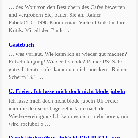
… des Wort von den Besuchern des Cafés bewerten
und vergrößern Sie, bauen Sie an. Rainer
Fabel/04.01.1998 Kommentar: Vielen Dank für Ihre
Kritik. Mit all den Punk …
Gästebuch
… was vorlaut. Wie kann ich es wieder gut machen?
Entschuldigung! Wieder Freunde? Rainer PS: Sehr
gutes Literaturcafe, kann man nicht meckern. Rainer
Scherff/13.1 …
U. Freier: Ich lasse mich doch nicht blöde jubeln
Ich lasse mich doch nicht blöde jubeln Uli Freier
über die deutsche Lage zehn Jahre nach der
Wiedervereinigung Ich kann es nicht mehr hören, mir
wird speiübel b …