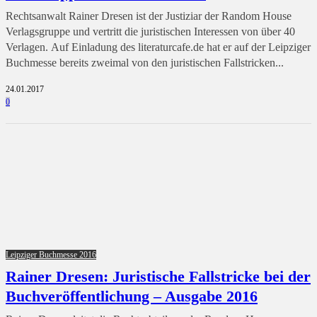
Rechtsanwalt Rainer Dresen ist der Justiziar der Random House
Verlagsgruppe und vertritt die juristischen Interessen von über 40
Verlagen. Auf Einladung des literaturcafe.de hat er auf der Leipziger
Buchmesse bereits zweimal von den juristischen Fallstricken...
24.01.2017
0
Leipziger Buchmesse 2016
Rainer Dresen: Juristische Fallstricke bei der
Buchveröffentlichung – Ausgabe 2016