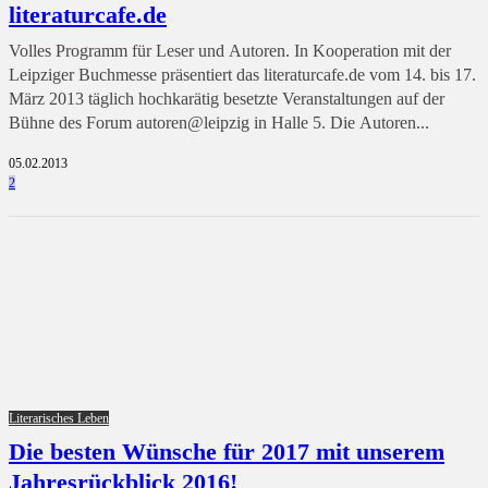
literaturcafe.de
Volles Programm für Leser und Autoren. In Kooperation mit der
Leipziger Buchmesse präsentiert das literaturcafe.de vom 14. bis 17.
März 2013 täglich hochkarätig besetzte Veranstaltungen auf der
Bühne des Forum autoren@leipzig in Halle 5. Die Autoren...
05.02.2013
2
Literarisches Leben
Die besten Wünsche für 2017 mit unserem
Jahresrückblick 2016!