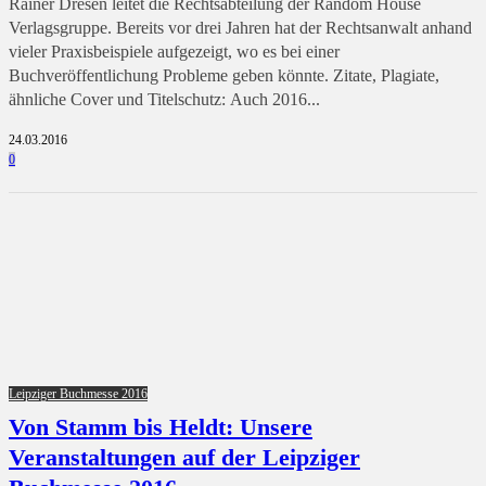
Rainer Dresen leitet die Rechtsabteilung der Random House
Verlagsgruppe. Bereits vor drei Jahren hat der Rechtsanwalt anhand
vieler Praxisbeispiele aufgezeigt, wo es bei einer
Buchveröffentlichung Probleme geben könnte. Zitate, Plagiate,
ähnliche Cover und Titelschutz: Auch 2016...
24.03.2016
0
Leipziger Buchmesse 2016
Von Stamm bis Heldt: Unsere
Veranstaltungen auf der Leipziger