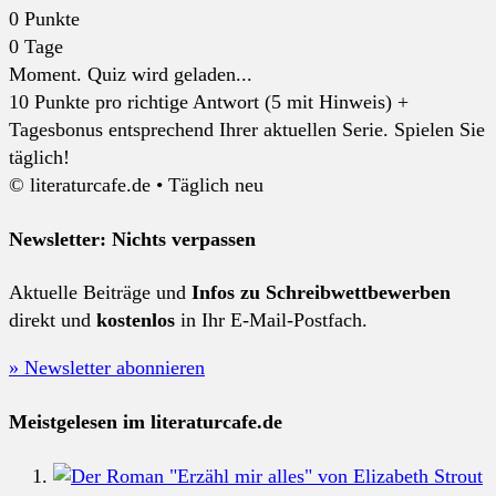
0
Punkte
0
Tage
Moment. Quiz wird geladen...
10 Punkte pro richtige Antwort (5 mit Hinweis) +
Tagesbonus entsprechend Ihrer aktuellen Serie. Spielen Sie
täglich!
© literaturcafe.de • Täglich neu
Newsletter: Nichts verpassen
Aktuelle Beiträge und
Infos zu Schreibwettbewerben
direkt und
kostenlos
in Ihr E-Mail-Postfach.
» Newsletter abonnieren
Meistgelesen im literaturcafe.de