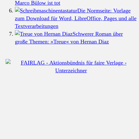
Marco Bülow ist tot
Die Normseite: Vorlage
zum Download für Word, LibreOffice, Pages und alle
Textverarbeitungen
Schwerer Roman über
große Themen: »Treue« von Hernan Diaz