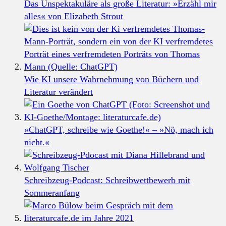
Das Unspektakuläre als große Literatur: »Erzähl mir
alles« von Elizabeth Strout
Wie KI unsere Wahrnehmung von Büchern und
Literatur verändert
»ChatGPT, schreibe wie Goethe!« – »Nö, mach ich
nicht.«
Schreibzeug-Podcast: Schreibwettbewerb mit
Sommeranfang