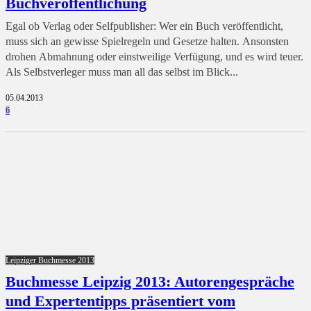
Buchveröffentlichung
Egal ob Verlag oder Selfpublisher: Wer ein Buch veröffentlicht,
muss sich an gewisse Spielregeln und Gesetze halten. Ansonsten
drohen Abmahnung oder einstweilige Verfügung, und es wird teuer.
Als Selbstverleger muss man all das selbst im Blick...
05.04.2013
6
Leipziger Buchmesse 2013
Buchmesse Leipzig 2013: Autorengespräche
und Expertentipps präsentiert vom