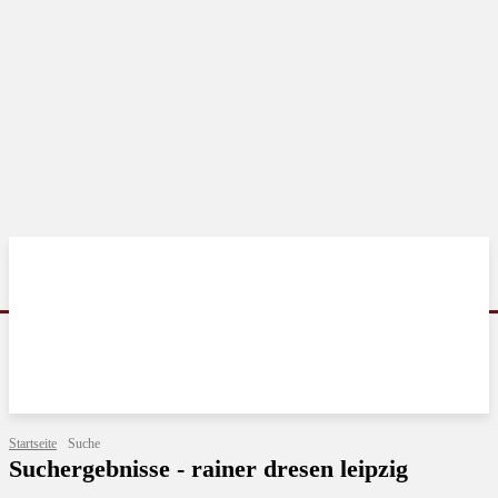
Startseite
Suche
Suchergebnisse -
rainer dresen leipzig