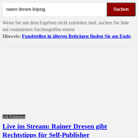
Suchen
Wenn Sie mit dem Ergebnis nicht zufrieden sind, suchen Sie bitte
mit veränderten Suchbegriffen erneut
Hinweis:
Fundstellen in älteren Beiträgen finden Sie am Ende
.
Self-Publishing
Live im Stream: Rainer Dresen gibt
Rechtstipps für Self-Publisher