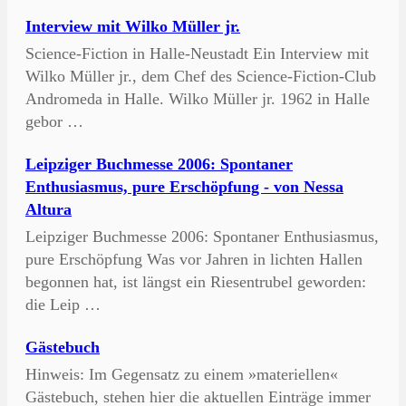
Interview mit Wilko Müller jr.
Science-Fiction in Halle-Neustadt Ein Interview mit
Wilko Müller jr., dem Chef des Science-Fiction-Club
Andromeda in Halle. Wilko Müller jr. 1962 in Halle
gebor …
Leipziger Buchmesse 2006: Spontaner
Enthusiasmus, pure Erschöpfung - von Nessa
Altura
Leipziger Buchmesse 2006: Spontaner Enthusiasmus,
pure Erschöpfung Was vor Jahren in lichten Hallen
begonnen hat, ist längst ein Riesentrubel geworden:
die Leip …
Gästebuch
Hinweis: Im Gegensatz zu einem »materiellen«
Gästebuch, stehen hier die aktuellen Einträge immer