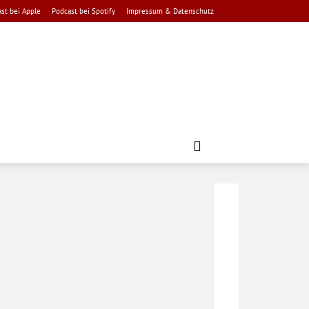
st bei Apple
Podcast bei Spotify
Impressum & Datenschutz