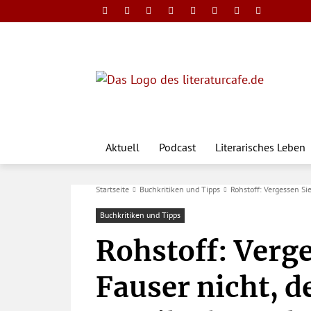
Aktuell
Podcast
Literarisches Leben
Startseite
Buchkritiken und Tipps
Rohstoff: Vergessen Si
Buchkritiken und Tipps
Rohstoff: Verge
Fauser nicht, d