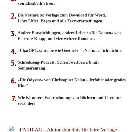
von Elizabeth Strout
Die Normseite: Vorlage zum Download für Word,
LibreOffice, Pages und alle Textverarbeitungen
Andere Entscheidungen, andere Leben: »Die Namen« von
Florence Knapp und vier weitere Romane…
»ChatGPT, schreibe wie Goethe!« – »Nö, mach ich nicht.«
Schreibzeug-Podcast: Schreibwettbewerb mit
Sommeranfang
»Die Odyssee« von Christopher Nolan – Irrfahrt oder großes
Kino?
Wie KI unsere Wahrnehmung von Büchern und Literatur
verändert