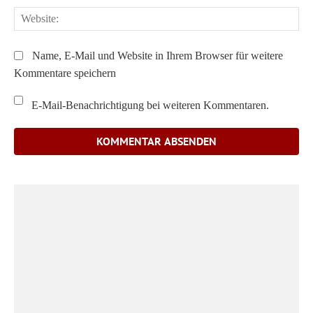
We
Name, E-Mail und Website in Ihrem Browser für weitere
Kommentare speichern
E-Mail-Benachrichtigung bei weiteren Kommentaren.