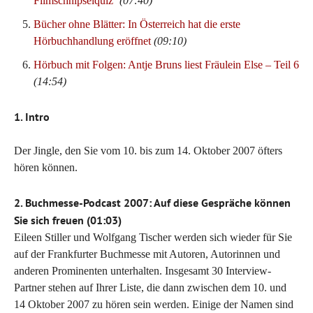
Filmschnipselquiz‘
(07:40)
Bücher ohne Blätter: In Österreich hat die erste
Hörbuchhandlung eröffnet
(09:10)
Hörbuch mit Folgen: Antje Bruns liest Fräulein Else – Teil 6
(14:54)
1. Intro
Der Jingle, den Sie vom 10. bis zum 14. Oktober 2007 öfters
hören können.
2. Buchmesse-Podcast 2007: Auf diese Gespräche können
Sie sich freuen (01:03)
Eileen Stiller und Wolfgang Tischer werden sich wieder für Sie
auf der Frankfurter Buchmesse mit Autoren, Autorinnen und
anderen Prominenten unterhalten. Insgesamt 30 Interview-
Partner stehen auf Ihrer Liste, die dann zwischen dem 10. und
14 Oktober 2007 zu hören sein werden. Einige der Namen sind