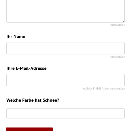
(notwendig)
Ihr Name
(notwendig)
Ihre E-Mail-Adresse
(gültige E-Mail-Adresse notwendig)
Welche Farbe hat Schnee?