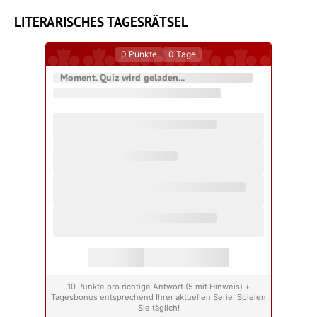
LITERARISCHES TAGESRÄTSEL
0
Punkte
0
Tage
Moment. Quiz wird geladen...
10 Punkte pro richtige Antwort (5 mit Hinweis) +
Tagesbonus entsprechend Ihrer aktuellen Serie. Spielen
Sie täglich!