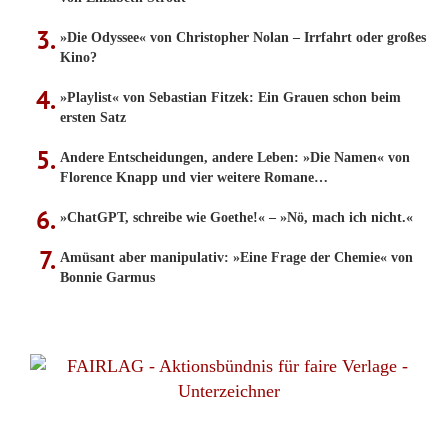
»Die Odyssee« von Christopher Nolan – Irrfahrt oder großes
Kino?
»Playlist« von Sebastian Fitzek: Ein Grauen schon beim
ersten Satz
Andere Entscheidungen, andere Leben: »Die Namen« von
Florence Knapp und vier weitere Romane…
»ChatGPT, schreibe wie Goethe!« – »Nö, mach ich nicht.«
Amüsant aber manipulativ: »Eine Frage der Chemie« von
Bonnie Garmus