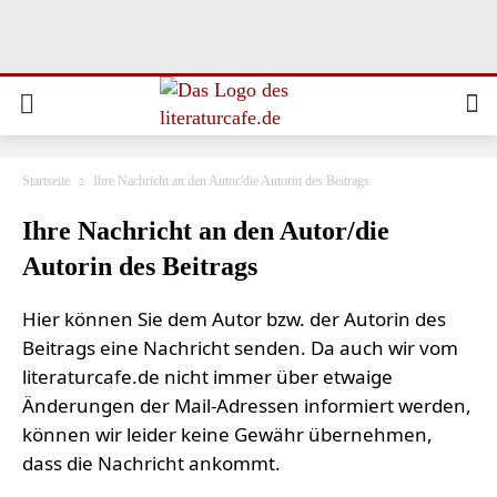
Startseite
Ihre Nachricht an den Autor/die Autorin des Beitrags
Ihre Nachricht an den Autor/die
Autorin des Beitrags
Hier können Sie dem Autor bzw. der Autorin des
Beitrags eine Nachricht senden. Da auch wir vom
literaturcafe.de nicht immer über etwaige
Änderungen der Mail-Adressen informiert werden,
können wir leider keine Gewähr übernehmen,
dass die Nachricht ankommt.