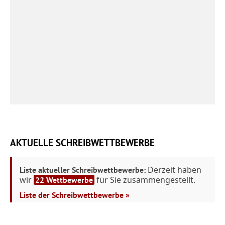
AKTUELLE SCHREIBWETTBEWERBE
Derzeit haben
Liste aktueller Schreibwettbewerbe:
wir
für Sie zusammengestellt.
22 Wettbewerbe
Liste der Schreibwettbewerbe »