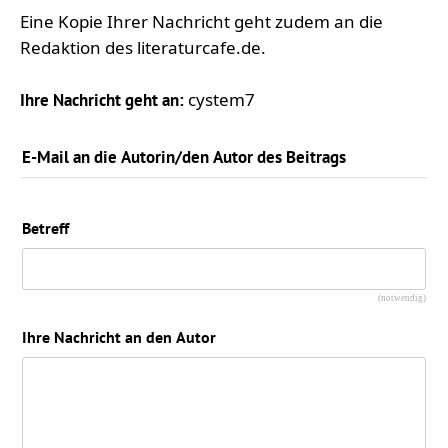
Eine Kopie Ihrer Nachricht geht zudem an die
Redaktion des literaturcafe.de.
cystem7
Ihre Nachricht geht an:
E-Mail an die Autorin/den Autor des Beitrags
Betreff
(notwendig)
Ihre Nachricht an den Autor