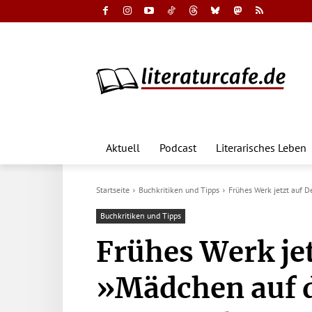
Aktuell
Podcast
Literarisches Leben
Startseite
Buchkritiken und Tipps
Frühes Werk jetzt auf 
Buchkritiken und Tipps
Frühes Werk jet
»Mädchen auf 