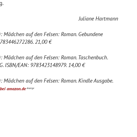
g.
Juliane Hartmann
): Mädchen auf den Felsen: Roman. Gebundene
9783446272286. 21,00 €
): Mädchen auf den Felsen: Roman. Taschenbuch.
KG. ISBN/EAN: 9783423148979. 14,00 €
: Mädchen auf den Felsen: Roman. Kindle Ausgabe.
 bei amazon.de
Anzeige