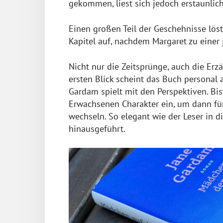
gekommen, liest sich jedoch erstaunl
Einen großen Teil der Geschehnisse löst 
Kapitel auf, nachdem Margaret zu einer
Nicht nur die Zeitsprünge, auch die Erz
ersten Blick scheint das Buch personal a
Gardam spielt mit den Perspektiven. Bis
Erwachsenen Charakter ein, um dann für 
wechseln. So elegant wie der Leser in di
hinausgeführt.