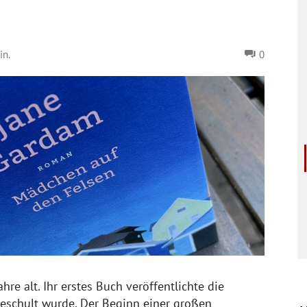
n.
0
re alt. Ihr erstes Buch veröffentlichte die
geschult wurde. Der Beginn einer großen