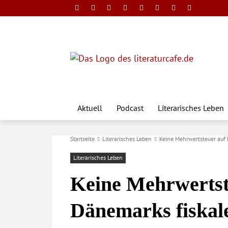
Aktuell
Podcast
Literarisches Leben
Startseite
Literarisches Leben
Keine Mehrwertsteuer auf 
Literarisches Leben
Keine Mehrwertst
Dänemarks fiskal