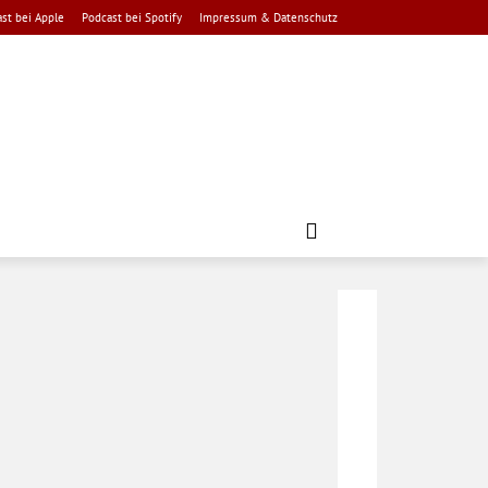
st bei Apple
Podcast bei Spotify
Impressum & Datenschutz