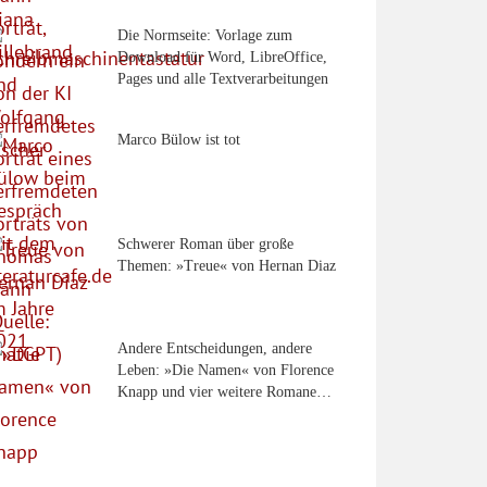
Die Normseite: Vorlage zum
Download für Word, LibreOffice,
Pages und alle Textverarbeitungen
Marco Bülow ist tot
Schwerer Roman über große
Themen: »Treue« von Hernan Diaz
Andere Entscheidungen, andere
Leben: »Die Namen« von Florence
Knapp und vier weitere Romane…