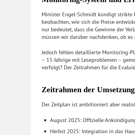
Minister Engel-Schmidt kündigt strikte
beobachten, wie sich die Preise entwick
nur bedeutet, dass die Gewinne der Verl
müssen wir darüber nachdenken, ob es r
Jedoch fehlen detaillierte Monitoring-P
– 15-Jährige mit Leseproblemen – gem
verfolgt? Der Zeitrahmen für die Evaluie
Zeitrahmen der Umsetzung
Der Zeitplan ist ambitioniert aber realis
August 2025: Offizielle Ankündigun
Herbst 2025: Integration in das Ha