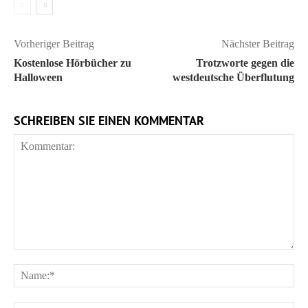
Vorheriger Beitrag
Nächster Beitrag
Kostenlose Hörbücher zu
Trotzworte gegen die
Halloween
westdeutsche Überflutung
SCHREIBEN SIE EINEN KOMMENTAR
Kommentar:
Na