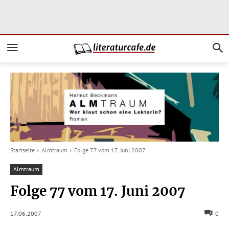
Startseite
Almtraum
Folge 77 vom 17. Juni 2007
Almtraum
Folge 77 vom 17. Juni 2007
17.06.2007
0