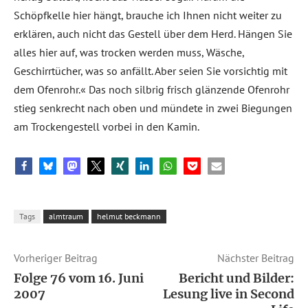
Schöpfkelle hier hängt, brauche ich Ihnen nicht weiter zu
erklären, auch nicht das Gestell über dem Herd. Hängen Sie
alles hier auf, was trocken werden muss, Wäsche,
Geschirrtücher, was so anfällt. Aber seien Sie vorsichtig mit
dem Ofenrohr.« Das noch silbrig frisch glänzende Ofenrohr
stieg senkrecht nach oben und mündete in zwei Biegungen
am Trockengestell vorbei in den Kamin.
Tags
almtraum
helmut beckmann
Vorheriger Beitrag
Nächster Beitrag
Folge 76 vom 16. Juni
Bericht und Bilder:
2007
Lesung live in Second