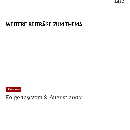
Life
WEITERE BEITRÄGE ZUM THEMA
Almtraum
Folge 129 vom 8. August 2007