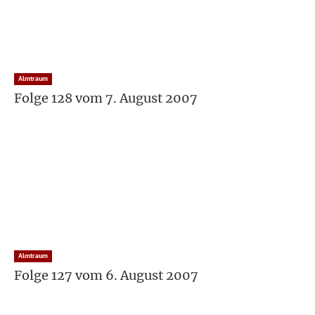
Almtraum
Folge 128 vom 7. August 2007
Almtraum
Folge 127 vom 6. August 2007