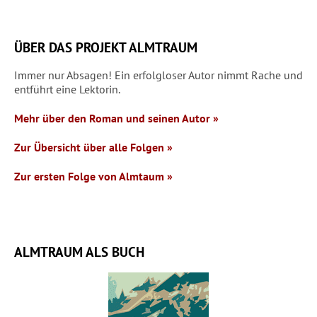
ÜBER DAS PROJEKT ALMTRAUM
Immer nur Absagen! Ein erfolgloser Autor nimmt Rache und
entführt eine Lektorin.
Mehr über den Roman und seinen Autor »
Zur Übersicht über alle Folgen »
Zur ersten Folge von Almtaum »
ALMTRAUM ALS BUCH