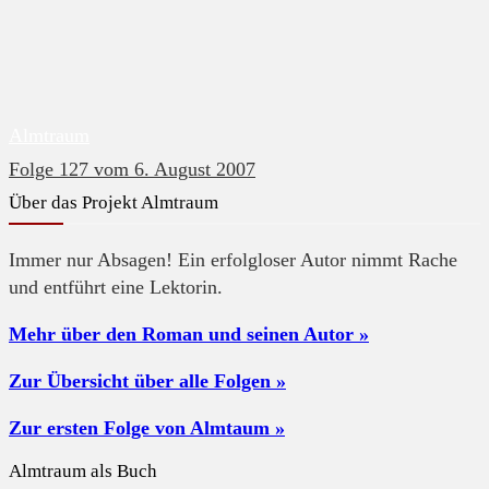
Almtraum
Folge 127 vom 6. August 2007
Über das Projekt Almtraum
Immer nur Absagen! Ein erfolgloser Autor nimmt Rache
und entführt eine Lektorin.
Mehr über den Roman und seinen Autor »
Zur Übersicht über alle Folgen »
Zur ersten Folge von Almtaum »
Almtraum als Buch