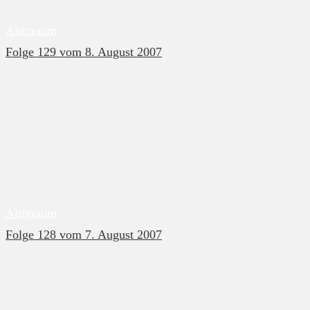
Almtraum
Folge 129 vom 8. August 2007
Almtraum
Folge 128 vom 7. August 2007