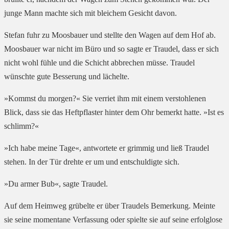
junge Mann machte sich mit bleichem Gesicht davon.
Stefan fuhr zu Moosbauer und stellte den Wagen auf dem Hof ab.
Moosbauer war nicht im Büro und so sagte er Traudel, dass er sich
nicht wohl fühle und die Schicht abbrechen müsse. Traudel
wünschte gute Besserung und lächelte.
»Kommst du morgen?« Sie verriet ihm mit einem verstohlenen
Blick, dass sie das Heftpflaster hinter dem Ohr bemerkt hatte. »Ist es
schlimm?«
»Ich habe meine Tage«, antwortete er grimmig und ließ Traudel
stehen. In der Tür drehte er um und entschuldigte sich.
»Du armer Bub«, sagte Traudel.
Auf dem Heimweg grübelte er über Traudels Bemerkung. Meinte
sie seine momentane Verfassung oder spielte sie auf seine erfolglose