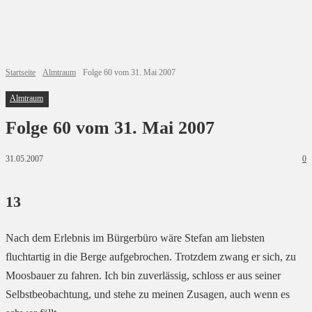
Startseite
Almtraum
Folge 60 vom 31. Mai 2007
Almtraum
Folge 60 vom 31. Mai 2007
31.05.2007
0
13
Nach dem Erlebnis im Bürgerbüro wäre Stefan am liebsten
fluchtartig in die Berge aufgebrochen. Trotzdem zwang er sich, zu
Moosbauer zu fahren. Ich bin zuverlässig, schloss er aus seiner
Selbstbeobachtung, und stehe zu meinen Zusagen, auch wenn es