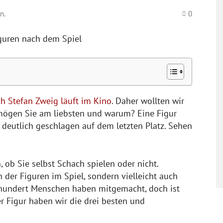
n.
0
h Stefan Zweig läuft im Kino
. Daher wollten wir
mögen Sie am liebsten und warum? Eine Figur
 deutlich geschlagen auf dem letzten Platz. Sehen
 ob Sie selbst Schach spielen oder nicht.
n der Figuren im Spiel, sondern vielleicht auch
 hundert Menschen haben mitgemacht, doch ist
er Figur haben wir die drei besten und