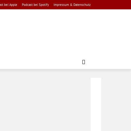
st bei Apple
Podcast bei Spotify
Impressum & Datenschutz