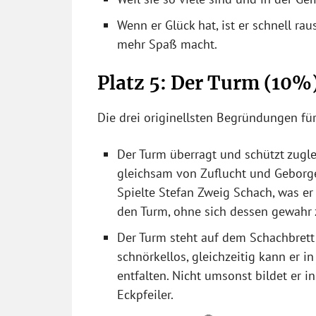
Wenn er Glück hat, ist er schnell r
mehr Spaß macht.
Platz 5: Der Turm (10%
Die drei originellsten Begründungen für
Der Turm überragt und schützt zugle
gleichsam von Zuflucht und Geborg
Spielte Stefan Zweig Schach, was er t
den Turm, ohne sich dessen gewahr 
Der Turm steht auf dem Schachbrett 
schnörkellos, gleichzeitig kann er i
entfalten. Nicht umsonst bildet er i
Eckpfeiler.