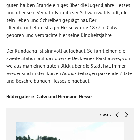
guten halben Stunde einiges über die Jugendjahre Hesses
und über sein Verhältnis zu dieser Schwarzwaldstadt, die
sein Leben und Schreiben geprägt hat. Der
Literaturnobelpreisträger Hesse wurde 1877 in Calw
geboren und verbrachte hier seine Kindheitsjahre.
Der Rundgang ist sinnvoll aufgebaut. So führt einen die
zweite Station auf das oberste Deck eines Parkhauses, von
wo aus man einen guten Blick über die Stadt hat. Immer
wieder sind in den kurzen Audio-Beiträgen passende Zitate
und Beschreibungen Hesses eingebaut.
Bildergalerie: Calw und Hermann Hesse
1
von 5