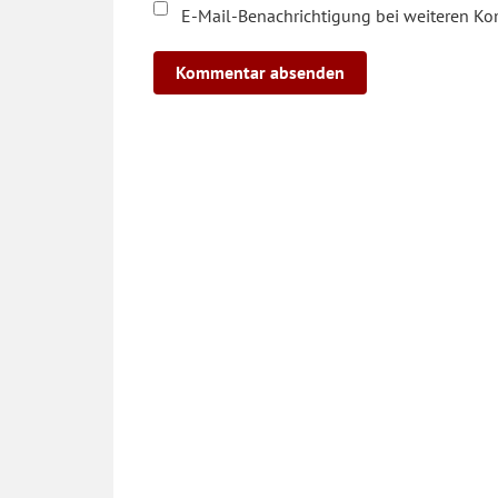
E-Mail-Benachrichtigung bei weiteren K