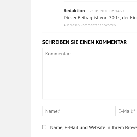
Redaktion
21.01.2020 um 14:21
Dieser Beitrag ist von 2005, der Ei
Auf diesen Kommentar antworten
SCHREIBEN SIE EINEN KOMMENTAR
Kommentar:
Name:*
Name, E-Mail und Website in Ihrem Brows