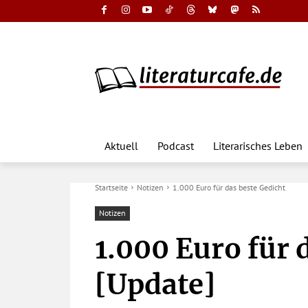
Aktuell
Podcast
Literarisches Leben
Startseite
Notizen
1.000 Euro für das beste Gedicht
Notizen
1.000 Euro für 
[Update]