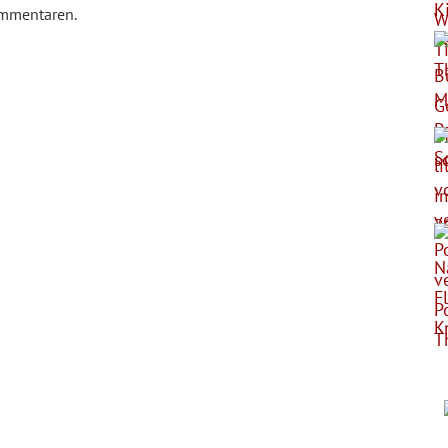
ommentaren.