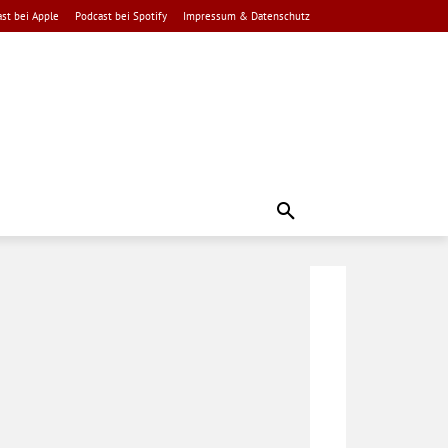
st bei Apple
Podcast bei Spotify
Impressum & Datenschutz