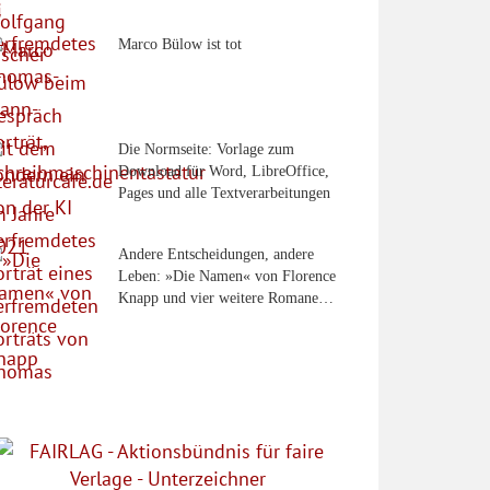
Marco Bülow ist tot
Die Normseite: Vorlage zum
Download für Word, LibreOffice,
Pages und alle Textverarbeitungen
Andere Entscheidungen, andere
Leben: »Die Namen« von Florence
Knapp und vier weitere Romane…