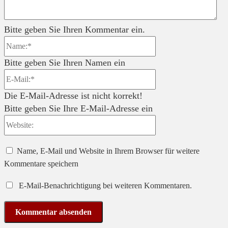
Bitte geben Sie Ihren Kommentar ein.
Name:*
Bitte geben Sie Ihren Namen ein
E-
Mail:*
Die E-Mail-Adresse ist nicht korrekt!
Bitte geben Sie Ihre E-Mail-Adresse ein
Website:
Name, E-Mail und Website in Ihrem Browser für weitere
Kommentare speichern
E-Mail-Benachrichtigung bei weiteren Kommentaren.