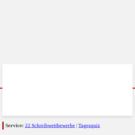
Service:
22 Schreibwettbewerbe
|
Tagesquiz