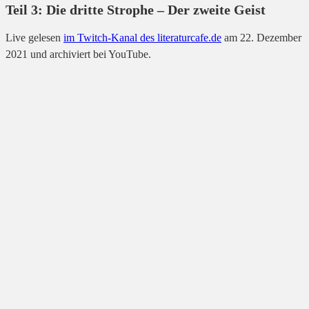
Teil 3: Die dritte Strophe – Der zweite Geist
Live gelesen
im Twitch-Kanal des literaturcafe.de
am 22. Dezember
2021 und archiviert bei YouTube.