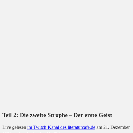
Teil 2: Die zweite Strophe – Der erste Geist
Live gelesen
im Twitch-Kanal des literaturcafe.de
am 21. Dezember