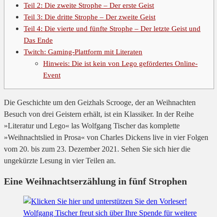
Teil 2: Die zweite Strophe – Der erste Geist
Teil 3: Die dritte Strophe – Der zweite Geist
Teil 4: Die vierte und fünfte Strophe – Der letzte Geist und
Das Ende
Twitch: Gaming-Plattform mit Literaten
Hinweis: Die ist kein von Lego gefördertes Online-
Event
Die Geschichte um den Geizhals Scrooge, der an Weihnachten
Besuch von drei Geistern erhält, ist ein Klassiker. In der Reihe
»Literatur und Lego« las Wolfgang Tischer das komplette
»Weihnachtslied in Prosa« von Charles Dickens live in vier Folgen
vom 20. bis zum 23. Dezember 2021. Sehen Sie sich hier die
ungekürzte Lesung in vier Teilen an.
Eine Weihnachtserzählung in fünf Strophen