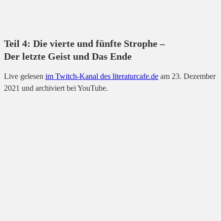
Teil 4: Die vierte und fünfte Strophe –
Der letzte Geist und Das Ende
Live gelesen
im Twitch-Kanal des literaturcafe.de
am 23. Dezember
2021 und archiviert bei YouTube.