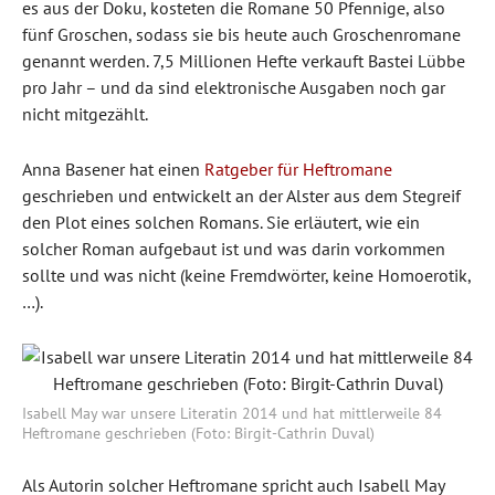
es aus der Doku, kosteten die Romane 50 Pfennige, also
fünf Groschen, sodass sie bis heute auch Groschenromane
genannt werden. 7,5 Millionen Hefte verkauft Bastei Lübbe
pro Jahr – und da sind elektronische Ausgaben noch gar
nicht mitgezählt.
Anna Basener hat einen
Ratgeber für Heftromane
geschrieben und entwickelt an der Alster aus dem Stegreif
den Plot eines solchen Romans. Sie erläutert, wie ein
solcher Roman aufgebaut ist und was darin vorkommen
sollte und was nicht (keine Fremdwörter, keine Homoerotik,
…).
Isabell May war unsere Literatin 2014 und hat mittlerweile 84
Heftromane geschrieben (Foto: Birgit-Cathrin Duval)
Als Autorin solcher Heftromane spricht auch Isabell May