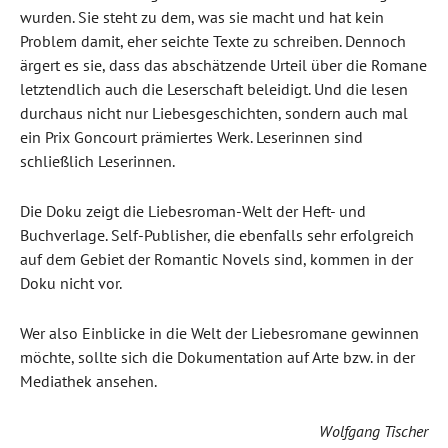
wurden. Sie steht zu dem, was sie macht und hat kein
Problem damit, eher seichte Texte zu schreiben. Dennoch
ärgert es sie, dass das abschätzende Urteil über die Romane
letztendlich auch die Leserschaft beleidigt. Und die lesen
durchaus nicht nur Liebesgeschichten, sondern auch mal
ein Prix Goncourt prämiertes Werk. Leserinnen sind
schließlich Leserinnen.
Die Doku zeigt die Liebesroman-Welt der Heft- und
Buchverlage. Self-Publisher, die ebenfalls sehr erfolgreich
auf dem Gebiet der Romantic Novels sind, kommen in der
Doku nicht vor.
Wer also Einblicke in die Welt der Liebesromane gewinnen
möchte, sollte sich die Dokumentation auf Arte bzw. in der
Mediathek ansehen.
Wolfgang Tischer