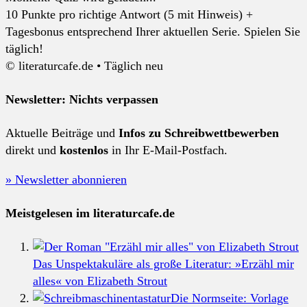
10 Punkte pro richtige Antwort (5 mit Hinweis) +
Tagesbonus entsprechend Ihrer aktuellen Serie. Spielen Sie
täglich!
© literaturcafe.de • Täglich neu
Newsletter: Nichts verpassen
Aktuelle Beiträge und
Infos zu Schreibwettbewerben
direkt und
kostenlos
in Ihr E-Mail-Postfach.
» Newsletter abonnieren
Meistgelesen im literaturcafe.de
Das Unspektakuläre als große Literatur: »Erzähl mir
alles« von Elizabeth Strout
Die Normseite: Vorlage