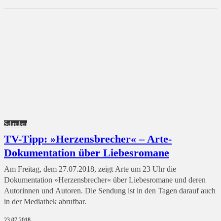
Schreiben
TV-Tipp: »Herzensbrecher« – Arte-
Dokumentation über Liebesromane
Am Freitag, dem 27.07.2018, zeigt Arte um 23 Uhr die
Dokumentation »Herzensbrecher« über Liebesromane und deren
Autorinnen und Autoren. Die Sendung ist in den Tagen darauf auch
in der Mediathek abrufbar.
23.07.2018