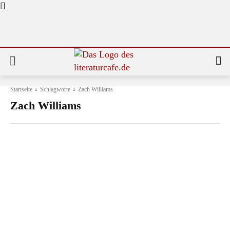
Startseite
Schlagworte
Zach Williams
Zach Williams