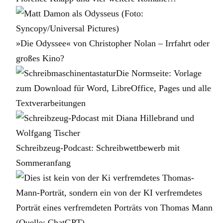
»Die Odyssee« von Christopher Nolan – Irrfahrt oder
großes Kino?
Die Normseite: Vorlage
zum Download für Word, LibreOffice, Pages und alle
Textverarbeitungen
Schreibzeug-Podcast: Schreibwettbewerb mit
Sommeranfang