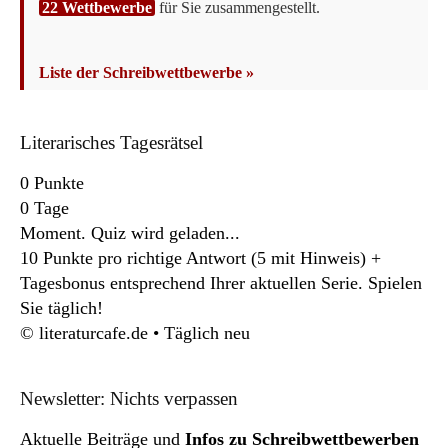
22 Wettbewerbe
für Sie zusammengestellt.
Liste der Schreibwettbewerbe »
Literarisches Tagesrätsel
0
Punkte
0
Tage
Moment. Quiz wird geladen...
10 Punkte pro richtige Antwort (5 mit Hinweis) +
Tagesbonus entsprechend Ihrer aktuellen Serie. Spielen
Sie täglich!
© literaturcafe.de • Täglich neu
Newsletter: Nichts verpassen
Aktuelle Beiträge und
Infos zu Schreibwettbewerben