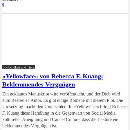
0
Buchkritiken und Tipps
»Yellowface« von Rebecca F. Kuang:
Beklemmendes Vergnügen
Ein geklautes Manuskript wird veröffentlicht, und der Dieb wird
zum Bestseller-Autor. Es gibt einige Romane mit diesem Plot. Die
Umsetzung macht den Unterschied. In »Yellowface« bringt Rebecca
F. Kuang diese Handlung in die Gegenwart von Social Media,
kultureller Aneignung und Cancel Culture, dass die Lektüre ein
beklemmendes Vergnügen ist.