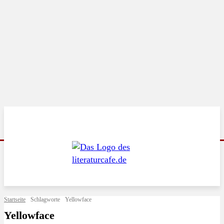
Startseite
Schlagworte
Yellowface
Yellowface