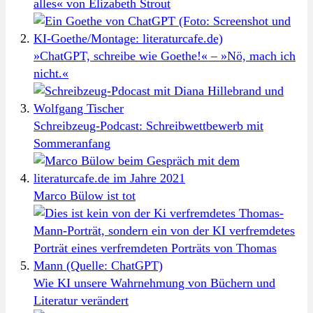
alles« von Elizabeth Strout
»ChatGPT, schreibe wie Goethe!« – »Nö, mach ich
nicht.«
Schreibzeug-Podcast: Schreibwettbewerb mit
Sommeranfang
Marco Bülow ist tot
Wie KI unsere Wahrnehmung von Büchern und
Literatur verändert