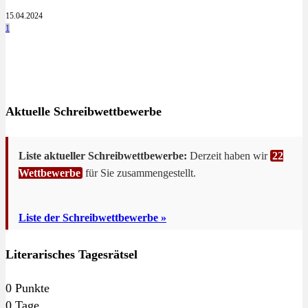
15.04.2024
1
Aktuelle Schreibwettbewerbe
Liste aktueller Schreibwettbewerbe:
Derzeit haben wir
22
Wettbewerbe
für Sie zusammengestellt.
Liste der Schreibwettbewerbe »
Literarisches Tagesrätsel
0
Punkte
0
Tage