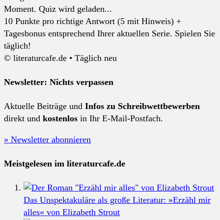
Moment. Quiz wird geladen...
10 Punkte pro richtige Antwort (5 mit Hinweis) +
Tagesbonus entsprechend Ihrer aktuellen Serie. Spielen Sie
täglich!
© literaturcafe.de • Täglich neu
Newsletter: Nichts verpassen
Aktuelle Beiträge und
Infos zu Schreibwettbewerben
direkt und
kostenlos
in Ihr E-Mail-Postfach.
» Newsletter abonnieren
Meistgelesen im literaturcafe.de
Das Unspektakuläre als große Literatur: »Erzähl mir
alles« von Elizabeth Strout