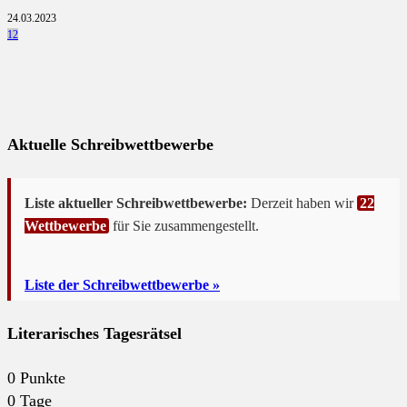
24.03.2023
12
Aktuelle Schreibwettbewerbe
Liste aktueller Schreibwettbewerbe:
Derzeit haben wir
22
Wettbewerbe
für Sie zusammengestellt.
Liste der Schreibwettbewerbe »
Literarisches Tagesrätsel
0
Punkte
0
Tage