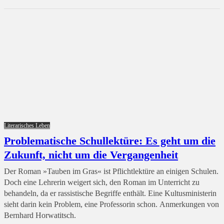
Literarisches Leben
Problematische Schullektüre: Es geht um die
Zukunft, nicht um die Vergangenheit
Der Roman »Tauben im Gras« ist Pflichtlektüre an einigen Schulen.
Doch eine Lehrerin weigert sich, den Roman im Unterricht zu
behandeln, da er rassistische Begriffe enthält. Eine Kultusministerin
sieht darin kein Problem, eine Professorin schon. Anmerkungen von
Bernhard Horwatitsch.