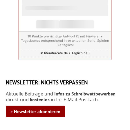
10 Punkte pro richtige Antwort (5 mit Hinweis) +
Tagesbonus entsprechend Ihrer aktuellen Serie. Spielen
Sie täglich!
© literaturcafe.de • Täglich neu
NEWSLETTER: NICHTS VERPASSEN
Aktuelle Beiträge und
Infos zu Schreibwettbewerben
direkt und
in Ihr E-Mail-Postfach.
kostenlos
» Newsletter abonnieren