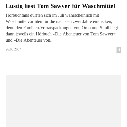
Lustig liest Tom Sawyer für Waschmittel
Hörbuchfans dürften sich im Juli wahrscheinlich mit
Waschmittelvorräten für die nächsten zwei Jahre eindecken,
denn den Familien-Vorratspackungen von Omo und Sunil liegt
dann jeweils ein Hörbuch »Die Abenteuer von Tom Sawyer«
und »Die Abenteuer von...
26.06.2007
4