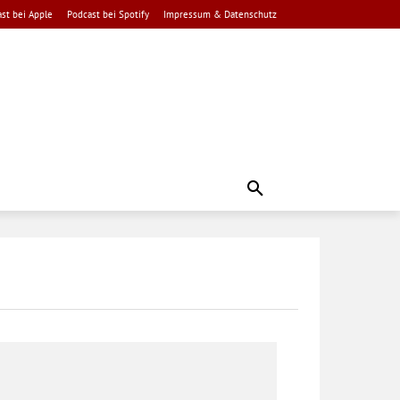
st bei Apple
Podcast bei Spotify
Impressum & Datenschutz