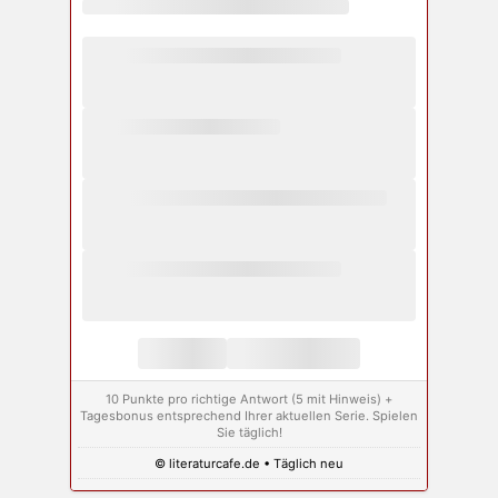
10 Punkte pro richtige Antwort (5 mit Hinweis) +
Tagesbonus entsprechend Ihrer aktuellen Serie. Spielen
Sie täglich!
© literaturcafe.de • Täglich neu