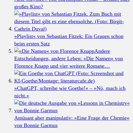
großes Kino?
»Playlist« von Sebastian Fitzek: Ein Grauen schon
beim ersten Satz
Andere
Entscheidungen, andere Leben: »Die Namen« von
Florence Knapp und vier weitere Romane…
»ChatGPT, schreibe wie Goethe!« – »Nö, mach ich
nicht.«
Amüsant aber manipulativ: »Eine Frage der Chemie«
von Bonnie Garmus