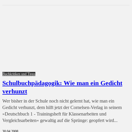
Buchkritiken und Tipps
Schulbuchpädagogik: Wie man ein Gedicht
verhunzt
Wer bisher in der Schule noch nicht gelernt hat, wie man ein
Gedicht verhunzt, dem hilft jetzt der Cornelsen-Verlag in seinem
»Deutschbuch 1 - Trainingsheft für Klassenarbeiten und
Vergleichsarbeiten« gewaltig auf die Sprünge: geopfert wird...
30.04.2008