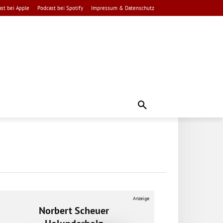
st bei Apple
Podcast bei Spotify
Impressum & Datenschutz
Anzeige
Norbert Scheuer