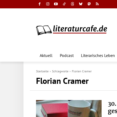
Aktuell
Podcast
Literarisches Leben
Startseite
Schlagworte
Florian Cramer
Florian Cramer
30
ge