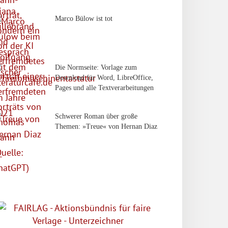
Marco Bülow ist tot
Die Normseite: Vorlage zum
Download für Word, LibreOffice,
Pages und alle Textverarbeitungen
Schwerer Roman über große
Themen: »Treue« von Hernan Diaz