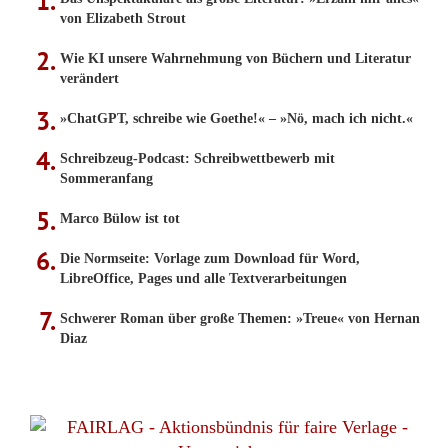
von Elizabeth Strout
Wie KI unsere Wahrnehmung von Büchern und Literatur
verändert
»ChatGPT, schreibe wie Goethe!« – »Nö, mach ich nicht.«
Schreibzeug-Podcast: Schreibwettbewerb mit
Sommeranfang
Marco Bülow ist tot
Die Normseite: Vorlage zum Download für Word,
LibreOffice, Pages und alle Textverarbeitungen
Schwerer Roman über große Themen: »Treue« von Hernan
Diaz