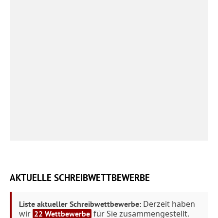
AKTUELLE SCHREIBWETTBEWERBE
Derzeit haben
Liste aktueller Schreibwettbewerbe:
wir
für Sie zusammengestellt.
22 Wettbewerbe