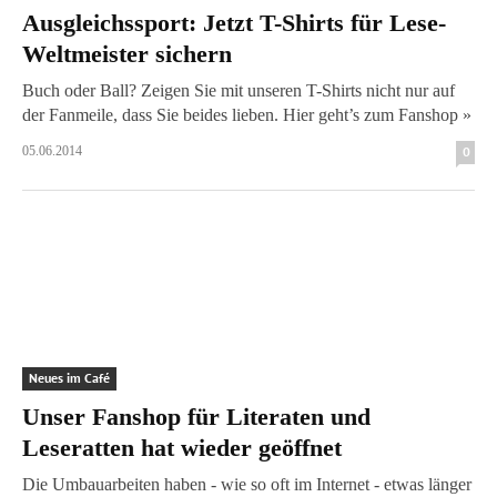
Ausgleichssport: Jetzt T-Shirts für Lese-
Weltmeister sichern
Buch oder Ball? Zeigen Sie mit unseren T-Shirts nicht nur auf
der Fanmeile, dass Sie beides lieben. Hier geht’s zum Fanshop »
05.06.2014
0
Neues im Café
Unser Fanshop für Literaten und
Leseratten hat wieder geöffnet
Die Umbauarbeiten haben - wie so oft im Internet - etwas länger