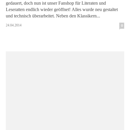
gedauert, doch nun ist unser Fanshop für Literaten und
Leseratten endlich wieder geöffnet! Alles wurde neu gestaltet
und technisch überarbeitet. Neben den Klassikern...
24.04.2014
0