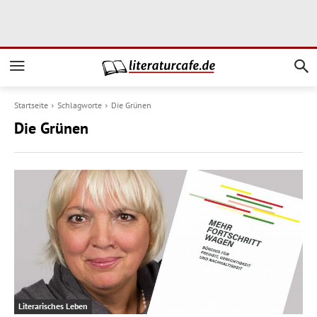
Startseite
Schlagworte
Die Grünen
Die Grünen
Literarisches Leben