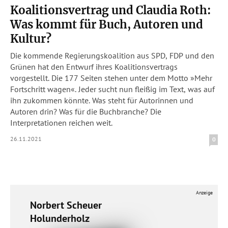
Koalitionsvertrag und Claudia Roth:
Was kommt für Buch, Autoren und
Kultur?
Die kommende Regierungskoalition aus SPD, FDP und den
Grünen hat den Entwurf ihres Koalitionsvertrags
vorgestellt. Die 177 Seiten stehen unter dem Motto »Mehr
Fortschritt wagen«. Jeder sucht nun fleißig im Text, was auf
ihn zukommen könnte. Was steht für Autorinnen und
Autoren drin? Was für die Buchbranche? Die
Interpretationen reichen weit.
26.11.2021
0
Anzeige
Norbert Scheuer
Holunderholz