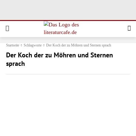
Startseite
Schlagworte
Der Koch der zu Möhren und Sternen sprach
Der Koch der zu Möhren und Sternen
sprach