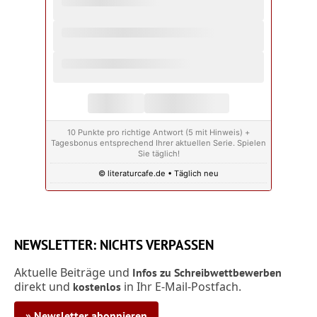
10 Punkte pro richtige Antwort (5 mit Hinweis) +
Tagesbonus entsprechend Ihrer aktuellen Serie. Spielen
Sie täglich!
© literaturcafe.de • Täglich neu
NEWSLETTER: NICHTS VERPASSEN
Aktuelle Beiträge und
Infos zu Schreibwettbewerben
direkt und
in Ihr E-Mail-Postfach.
kostenlos
» Newsletter abonnieren