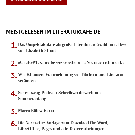
MEISTGELESEN IM LITERATURCAFE.DE
Das Unspektakuläre als große Literatur: »Erzähl mir alles«
von Elizabeth Strout
»ChatGPT, schreibe wie Goethe!« – »Nö, mach ich nicht.«
Wie KI unsere Wahrnehmung von Büchern und Literatur
verändert
Schreibzeug-Podcast: Schreibwettbewerb mit
Sommeranfang
Marco Bülow ist tot
Die Normseite: Vorlage zum Download für Word,
LibreOffice, Pages und alle Textverarbeitungen