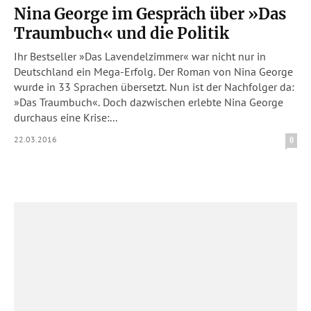
Nina George im Gespräch über »Das
Traumbuch« und die Politik
Ihr Bestseller »Das Lavendelzimmer« war nicht nur in
Deutschland ein Mega-Erfolg. Der Roman von Nina George
wurde in 33 Sprachen übersetzt. Nun ist der Nachfolger da:
»Das Traumbuch«. Doch dazwischen erlebte Nina George
durchaus eine Krise:...
22.03.2016
0