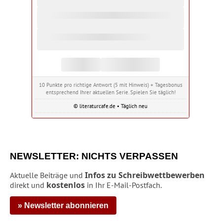
10 Punkte pro richtige Antwort (5 mit Hinweis) + Tagesbonus
entsprechend Ihrer aktuellen Serie. Spielen Sie täglich!
© literaturcafe.de • Täglich neu
NEWSLETTER: NICHTS VERPASSEN
Infos zu Schreibwettbewerben
Aktuelle Beiträge und
kostenlos
direkt und
in Ihr E-Mail-Postfach.
» Newsletter abonnieren