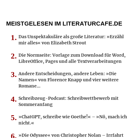
MEISTGELESEN IM LITERATURCAFE.DE
Das Unspektakuläre als große Literatur: »Erzähl
mir alles« von Elizabeth Strout
Die Normseite: Vorlage zum Download für Word,
LibreOffice, Pages und alle Textverarbeitungen
Andere Entscheidungen, andere Leben: »Die
Namen« von Florence Knapp und vier weitere
Romane…
Schreibzeug-Podcast: Schreibwettbewerb mit
Sommeranfang
»ChatGPT, schreibe wie Goethe!« – »Nö, mach ich
nicht.«
»Die Odyssee« von Christopher Nolan – Irrfahrt