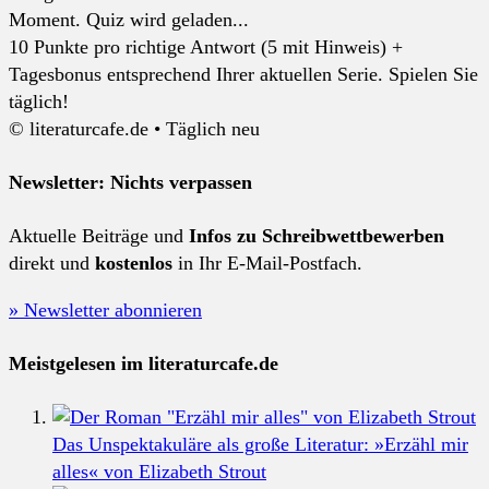
Moment. Quiz wird geladen...
10 Punkte pro richtige Antwort (5 mit Hinweis) +
Tagesbonus entsprechend Ihrer aktuellen Serie. Spielen Sie
täglich!
© literaturcafe.de • Täglich neu
Newsletter: Nichts verpassen
Aktuelle Beiträge und
Infos zu Schreibwettbewerben
direkt und
kostenlos
in Ihr E-Mail-Postfach.
» Newsletter abonnieren
Meistgelesen im literaturcafe.de
Das Unspektakuläre als große Literatur: »Erzähl mir
alles« von Elizabeth Strout