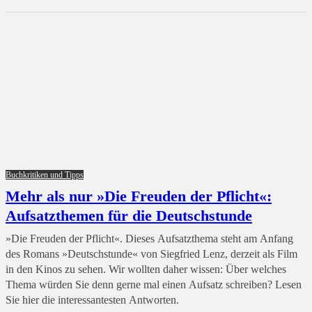
Buchkritiken und Tipps
Mehr als nur »Die Freuden der Pflicht«:
Aufsatzthemen für die Deutschstunde
»Die Freuden der Pflicht«. Dieses Aufsatzthema steht am Anfang
des Romans »Deutschstunde« von Siegfried Lenz, derzeit als Film
in den Kinos zu sehen. Wir wollten daher wissen: Über welches
Thema würden Sie denn gerne mal einen Aufsatz schreiben? Lesen
Sie hier die interessantesten Antworten.