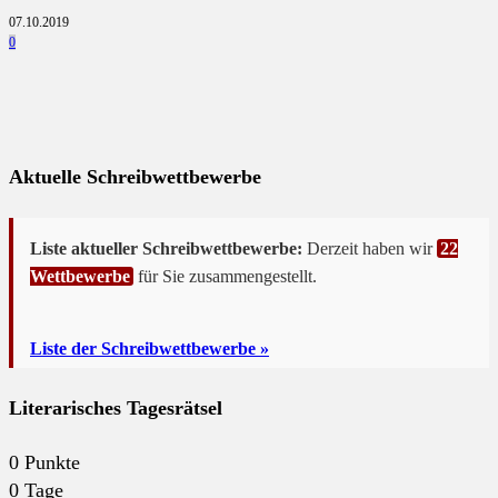
07.10.2019
0
Aktuelle Schreibwettbewerbe
Liste aktueller Schreibwettbewerbe:
Derzeit haben wir
22
Wettbewerbe
für Sie zusammengestellt.
Liste der Schreibwettbewerbe »
Literarisches Tagesrätsel
0
Punkte
0
Tage