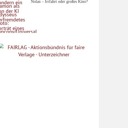
Nolan – Irrfahrt oder großes Kino?