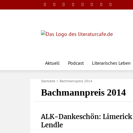
Aktuell
Podcast
Literarisches Leben
Startseite
Bachmannpreis 2014
Bachmannpreis 2014
ALK-Dankeschön: Limerick
Lendle