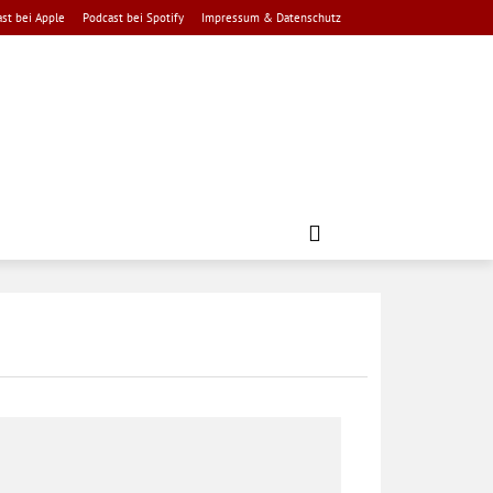
st bei Apple
Podcast bei Spotify
Impressum & Datenschutz