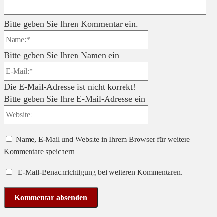
Bitte geben Sie Ihren Kommentar ein.
Name:*
Bitte geben Sie Ihren Namen ein
E-
Mail:*
Die E-Mail-Adresse ist nicht korrekt!
Bitte geben Sie Ihre E-Mail-Adresse ein
Website:
Name, E-Mail und Website in Ihrem Browser für weitere
Kommentare speichern
E-Mail-Benachrichtigung bei weiteren Kommentaren.