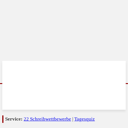
Service:
22 Schreibwettbewerbe
|
Tagesquiz