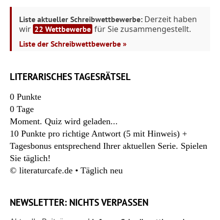
Derzeit haben
Liste aktueller Schreibwettbewerbe:
wir
für Sie zusammengestellt.
22 Wettbewerbe
Liste der Schreibwettbewerbe »
LITERARISCHES TAGESRÄTSEL
0
Punkte
0
Tage
Moment. Quiz wird geladen...
10 Punkte pro richtige Antwort (5 mit Hinweis) +
Tagesbonus entsprechend Ihrer aktuellen Serie. Spielen
Sie täglich!
© literaturcafe.de • Täglich neu
NEWSLETTER: NICHTS VERPASSEN