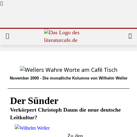
November 2000 - Die monatliche Kolumne von Wilhelm Weller
Der Sünder
Verkörpert Christoph Daum die neue deutsche
Leitkultur?
Zu den