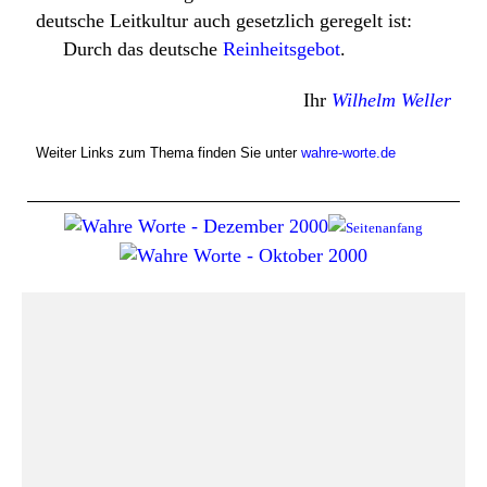
deutsche Leitkultur auch gesetzlich geregelt ist:
Durch das deutsche
Reinheitsgebot
.
Ihr
Wilhelm Weller
Weiter Links zum Thema finden Sie unter
wahre-worte.de