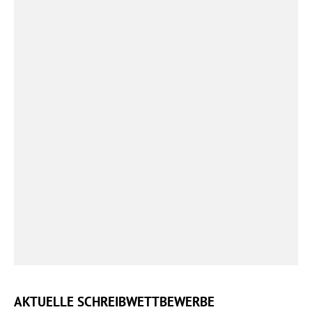
AKTUELLE SCHREIBWETTBEWERBE