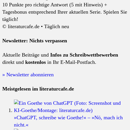
10 Punkte pro richtige Antwort (5 mit Hinweis) +
Tagesbonus entsprechend Ihrer aktuellen Serie. Spielen Sie
täglich!
© literaturcafe.de • Täglich neu
Newsletter: Nichts verpassen
Aktuelle Beiträge und
Infos zu Schreibwettbewerben
direkt und
kostenlos
in Ihr E-Mail-Postfach.
» Newsletter abonnieren
Meistgelesen im literaturcafe.de
»ChatGPT, schreibe wie Goethe!« – »Nö, mach ich
nicht.«