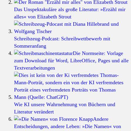
Das Unspektakuläre als große Literatur: »Erzähl mir
alles« von Elizabeth Strout
Schreibzeug-Podcast: Schreibwettbewerb mit
Sommeranfang
Die Normseite: Vorlage
zum Download für Word, LibreOffice, Pages und alle
Textverarbeitungen
Wie KI unsere Wahrnehmung von Büchern und
Literatur verändert
Andere
Entscheidungen, andere Leben: »Die Namen« von