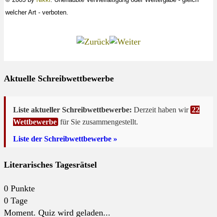
welcher Art - verboten.
Aktuelle Schreibwettbewerbe
Liste aktueller Schreibwettbewerbe:
Derzeit haben wir
22
Wettbewerbe
für Sie zusammengestellt.
Liste der Schreibwettbewerbe »
Literarisches Tagesrätsel
0
Punkte
0
Tage
Moment. Quiz wird geladen...