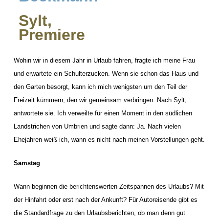
Sylt,
Premiere
Wohin wir in diesem Jahr in Urlaub fahren, fragte ich meine Frau
und erwartete ein Schulterzucken. Wenn sie schon das Haus und
den Garten besorgt, kann ich mich wenigsten um den Teil der
Freizeit kümmern, den wir gemeinsam verbringen. Nach Sylt,
antwortete sie. Ich verweilte für einen Moment in den südlichen
Landstrichen von Umbrien und sagte dann: Ja. Nach vielen
Ehejahren weiß ich, wann es nicht nach meinen Vorstellungen geht.
Samstag
Wann beginnen die berichtenswerten Zeitspannen des Urlaubs? Mit
der Hinfahrt oder erst nach der Ankunft? Für Autoreisende gibt es
die Standardfrage zu den Urlaubsberichten, ob man denn gut