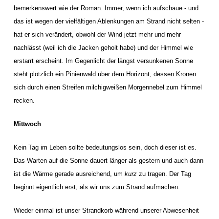
bemerkenswert wie der Roman. Immer, wenn ich aufschaue - und
das ist wegen der vielfältigen Ablenkungen am Strand nicht selten -
hat er sich verändert, obwohl der Wind jetzt mehr und mehr
nachlässt (weil ich die Jacken geholt habe) und der Himmel wie
erstarrt erscheint. Im Gegenlicht der längst versunkenen Sonne
steht plötzlich ein Pinienwald über dem Horizont, dessen Kronen
sich durch einen Streifen milchigweißen Morgennebel zum Himmel
recken.
Mittwoch
Kein Tag im Leben sollte bedeutungslos sein, doch dieser ist es.
Das Warten auf die Sonne dauert länger als gestern und auch dann
ist die Wärme gerade ausreichend, um
kurz
zu tragen. Der Tag
beginnt eigentlich erst, als wir uns zum Strand aufmachen.
Wieder einmal ist unser Strandkorb während unserer Abwesenheit