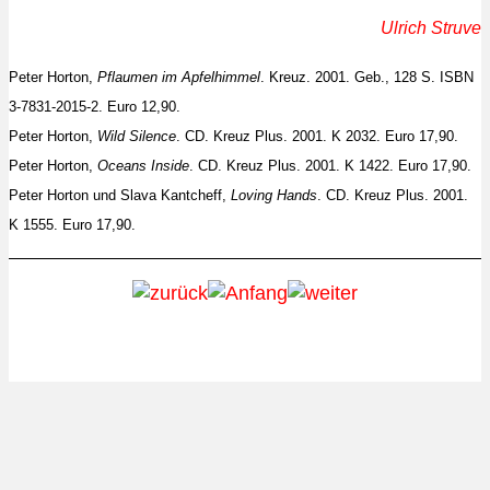
Ulrich Struve
Peter Horton,
Pflaumen im Apfelhimmel
. Kreuz. 2001. Geb., 128 S. ISBN
3-7831-2015-2. Euro 12,90.
Peter Horton,
Wild Silence
. CD. Kreuz Plus. 2001. K 2032. Euro 17,90.
Peter Horton,
Oceans Inside
. CD. Kreuz Plus. 2001. K 1422. Euro 17,90.
Peter Horton und Slava Kantcheff,
Loving Hands
. CD. Kreuz Plus. 2001.
K 1555. Euro 17,90.