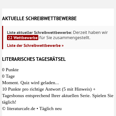
AKTUELLE SCHREIBWETTBEWERBE
Derzeit haben wir
Liste aktueller Schreibwettbewerbe:
für Sie zusammengestellt.
22 Wettbewerbe
Liste der Schreibwettbewerbe »
LITERARISCHES TAGESRÄTSEL
0
Punkte
0
Tage
Moment. Quiz wird geladen...
10 Punkte pro richtige Antwort (5 mit Hinweis) +
Tagesbonus entsprechend Ihrer aktuellen Serie. Spielen Sie
täglich!
© literaturcafe.de • Täglich neu