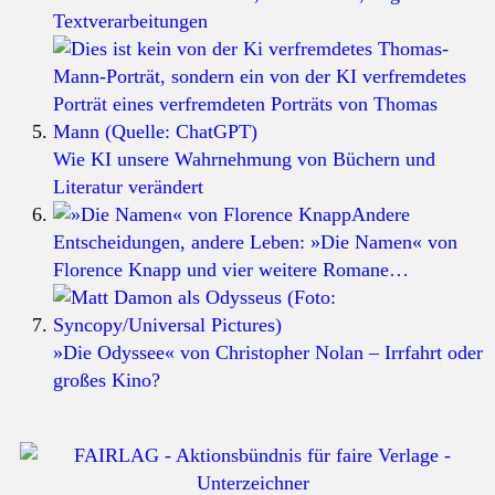
Textverarbeitungen
Wie KI unsere Wahrnehmung von Büchern und
Literatur verändert
Andere
Entscheidungen, andere Leben: »Die Namen« von
Florence Knapp und vier weitere Romane…
»Die Odyssee« von Christopher Nolan – Irrfahrt oder
großes Kino?