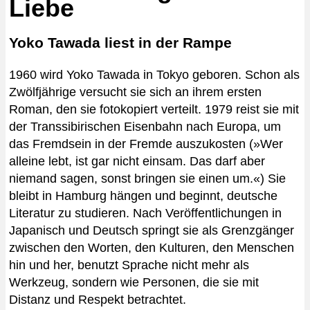
Liebe
Yoko Tawada liest in der Rampe
1960 wird Yoko Tawada in Tokyo geboren. Schon als
Zwölfjährige versucht sie sich an ihrem ersten
Roman, den sie fotokopiert verteilt. 1979 reist sie mit
der Transsibirischen Eisenbahn nach Europa, um
das Fremdsein in der Fremde auszukosten (»Wer
alleine lebt, ist gar nicht einsam. Das darf aber
niemand sagen, sonst bringen sie einen um.«) Sie
bleibt in Hamburg hängen und beginnt, deutsche
Literatur zu studieren. Nach Veröffentlichungen in
Japanisch und Deutsch springt sie als Grenzgänger
zwischen den Worten, den Kulturen, den Menschen
hin und her, benutzt Sprache nicht mehr als
Werkzeug, sondern wie Personen, die sie mit
Distanz und Respekt betrachtet.