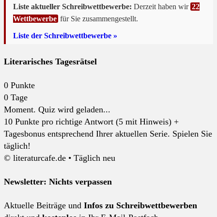
Liste aktueller Schreibwettbewerbe:
Derzeit haben wir
22
Wettbewerbe
für Sie zusammengestellt.
Liste der Schreibwettbewerbe »
Literarisches Tagesrätsel
0
Punkte
0
Tage
Moment. Quiz wird geladen...
10 Punkte pro richtige Antwort (5 mit Hinweis) +
Tagesbonus entsprechend Ihrer aktuellen Serie. Spielen Sie
täglich!
© literaturcafe.de • Täglich neu
Newsletter: Nichts verpassen
Aktuelle Beiträge und
Infos zu Schreibwettbewerben