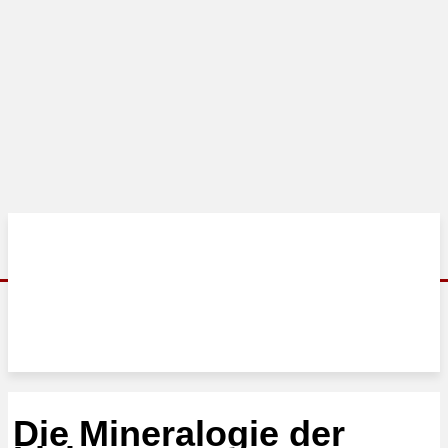
Die Mineralogie der