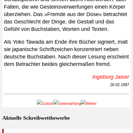
Falten, die wie Gesteinsverwerfungen einen Körper
überziehen. Das »Fremde aus der Dose« betrachtet
das Geschlecht der Dinge, die Gestalt und das
Gefühl von Buchstaben, Worten und Texten.
Als Yoko Tawada am Ende ihre Bücher signiert, malt
sie japanische Schriftzeichen konzentriert neben
deutsche Buchstaben. Nach dieser Lesung erscheint
dem Betrachter beides gleichermaßen fremd.
Ingeborg Jaiser
26.02.1997
Aktuelle Schreibwettbewerbe