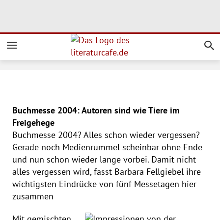
Buchmesse 2004: Autoren sind wie Tiere im
Freigehege
Buchmesse 2004? Alles schon wieder vergessen?
Gerade noch Medienrummel scheinbar ohne Ende
und nun schon wieder lange vorbei. Damit nicht
alles vergessen wird, fasst Barbara Fellgiebel ihre
wichtigsten Eindrücke von fünf Messetagen hier
zusammen
Mit gemischten