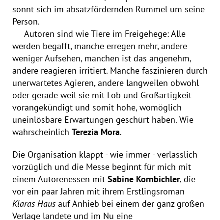
sonnt sich im absatzfördernden Rummel um seine
Person.
Autoren sind wie Tiere im Freigehege: Alle
werden begafft, manche erregen mehr, andere
weniger Aufsehen, manchen ist das angenehm,
andere reagieren irritiert. Manche faszinieren durch
unerwartetes Agieren, andere langweilen obwohl
oder gerade weil sie mit Lob und Großartigkeit
vorangekündigt und somit hohe, womöglich
uneinlösbare Erwartungen geschürt haben. Wie
wahrscheinlich
Terezia Mora
.
Die Organisation klappt - wie immer - verlässlich
vorzüglich und die Messe beginnt für mich mit
einem Autorenessen mit
Sabine Kornbichler
, die
vor ein paar Jahren mit ihrem Erstlingsroman
Klaras Haus
auf Anhieb bei einem der ganz großen
Verlage landete und im Nu eine