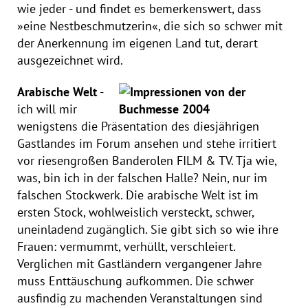
wie jeder - und findet es bemerkenswert, dass
»eine Nestbeschmutzerin«, die sich so schwer mit
der Anerkennung im eigenen Land tut, derart
ausgezeichnet wird.
Arabische Welt
-
ich will mir
wenigstens die Präsentation des diesjährigen
Gastlandes im Forum ansehen und stehe irritiert
vor riesengroßen Banderolen FILM & TV. Tja wie,
was, bin ich in der falschen Halle? Nein, nur im
falschen Stockwerk. Die arabische Welt ist im
ersten Stock, wohlweislich versteckt, schwer,
uneinladend zugänglich. Sie gibt sich so wie ihre
Frauen: vermummt, verhüllt, verschleiert.
Verglichen mit Gastländern vergangener Jahre
muss Enttäuschung aufkommen. Die schwer
ausfindig zu machenden Veranstaltungen sind