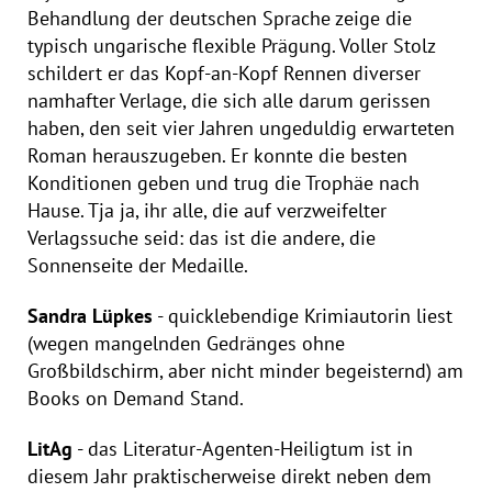
Behandlung der deutschen Sprache zeige die
typisch ungarische flexible Prägung. Voller Stolz
schildert er das Kopf-an-Kopf Rennen diverser
namhafter Verlage, die sich alle darum gerissen
haben, den seit vier Jahren ungeduldig erwarteten
Roman herauszugeben. Er konnte die besten
Konditionen geben und trug die Trophäe nach
Hause. Tja ja, ihr alle, die auf verzweifelter
Verlagssuche seid: das ist die andere, die
Sonnenseite der Medaille.
Sandra Lüpkes
- quicklebendige Krimiautorin liest
(wegen mangelnden Gedränges ohne
Großbildschirm, aber nicht minder begeisternd) am
Books on Demand Stand.
LitAg
- das Literatur-Agenten-Heiligtum ist in
diesem Jahr praktischerweise direkt neben dem