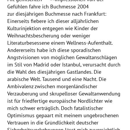
Gefühlen fahre ich
zur diesjährigen Buchmesse nach Frankfurt:
Einerseits fiebere ich dieser alljährlichen
Kulturinjektion entgegen wie Kinder der
Weihnachtsbescherung oder weniger
Literaturbesessene einem Wellness-Aufenthalt.
Andererseits habe ich diese sporadischen
Angstvisionen von möglichen Gewaltanschlägen
im Stil von Madrid oder Istanbul, verursacht durch
die Wahl des diesjährigen Gastlandes. Die
arabische Welt. Tausend und eine Nacht. Die
Ambivalenz zwischen morgenländischer
Verzauberung und skrupelloser Gewaltanwendung
ist für friedfertige europäische Nordlichter wie
mich schwer erträglich. Doch fatalistischer
Optimismus gepaart mit meinem ungebrochenen
Vertrauen in die Gründlichkeit deutscher
Sicherheitsvorkehrungen lässt mich zuversichtlich