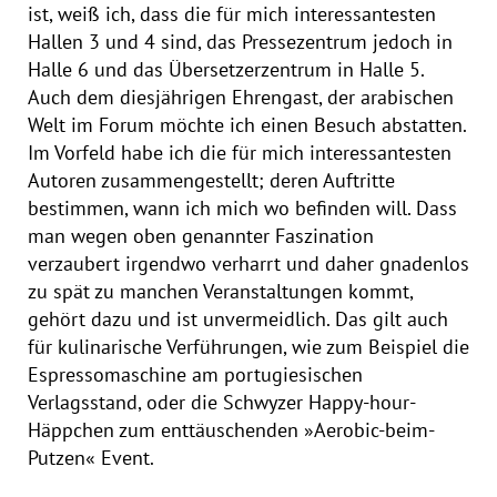
ist, weiß ich, dass die für mich interessantesten
Hallen 3 und 4 sind, das Pressezentrum jedoch in
Halle 6 und das Übersetzerzentrum in Halle 5.
Auch dem diesjährigen Ehrengast, der arabischen
Welt im Forum möchte ich einen Besuch abstatten.
Im Vorfeld habe ich die für mich interessantesten
Autoren zusammengestellt; deren Auftritte
bestimmen, wann ich mich wo befinden will. Dass
man wegen oben genannter Faszination
verzaubert irgendwo verharrt und daher gnadenlos
zu spät zu manchen Veranstaltungen kommt,
gehört dazu und ist unvermeidlich. Das gilt auch
für kulinarische Verführungen, wie zum Beispiel die
Espressomaschine am portugiesischen
Verlagsstand, oder die Schwyzer Happy-hour-
Häppchen zum enttäuschenden »Aerobic-beim-
Putzen« Event.