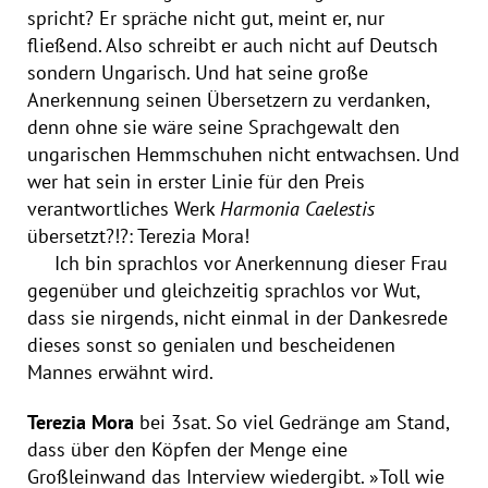
spricht? Er spräche nicht gut, meint er, nur
fließend. Also schreibt er auch nicht auf Deutsch
sondern Ungarisch. Und hat seine große
Anerkennung seinen Übersetzern zu verdanken,
denn ohne sie wäre seine Sprachgewalt den
ungarischen Hemmschuhen nicht entwachsen. Und
wer hat sein in erster Linie für den Preis
verantwortliches Werk
Harmonia Caelestis
übersetzt?!?: Terezia Mora!
Ich bin sprachlos vor Anerkennung dieser Frau
gegenüber und gleichzeitig sprachlos vor Wut,
dass sie nirgends, nicht einmal in der Dankesrede
dieses sonst so genialen und bescheidenen
Mannes erwähnt wird.
Terezia Mora
bei 3sat. So viel Gedränge am Stand,
dass über den Köpfen der Menge eine
Großleinwand das Interview wiedergibt. »Toll wie