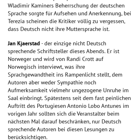
Wladimir Kaminers Beherrschung der deutschen
Sprache sorgte für Aufsehen und Anerkennung, bei
Terezia scheinen die Kritiker völlig zu vergessen,
dass Deutsch nicht ihre Muttersprache ist.
Jan Kjaerstad
- der einzige nicht Deutsch
sprechende Schriftsteller dieses Abends. Er ist
Norweger und wird von Randi Crott auf
Norwegisch interviewt, was ihre
Sprachgewandtheit ins Rampenlicht stellt, dem
Autoren aber weder Sympathie noch
Aufmerksamkeit vielmehr ungezogene Unruhe im
Saal einbringt. Spätestens seit dem fast peinlichen
Auftritt des Portugiesen Antonio Lobo Antunes im
vorigen Jahr sollten sich die Veranstalter beim
nächsten Mal darauf beschränken, nur Deutsch
sprechende Autoren bei diesen Lesungen zu
berücksichtigen.