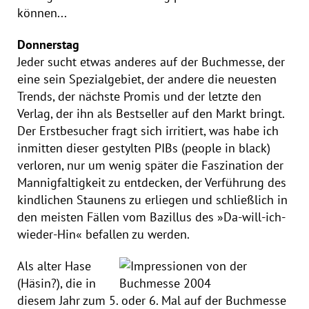
können...
Donnerstag
Jeder sucht etwas anderes auf der Buchmesse, der
eine sein Spezialgebiet, der andere die neuesten
Trends, der nächste Promis und der letzte den
Verlag, der ihn als Bestseller auf den Markt bringt.
Der Erstbesucher fragt sich irritiert, was habe ich
inmitten dieser gestylten PIBs (people in black)
verloren, nur um wenig später die Faszination der
Mannigfaltigkeit zu entdecken, der Verführung des
kindlichen Staunens zu erliegen und schließlich in
den meisten Fällen vom Bazillus des »Da-will-ich-
wieder-Hin« befallen zu werden.
Als alter Hase
(Häsin?), die in
diesem Jahr zum 5. oder 6. Mal auf der Buchmesse