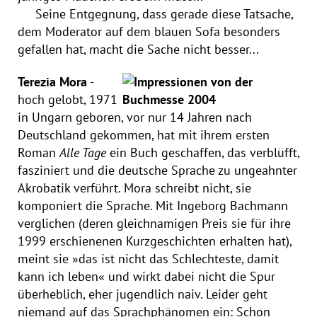
Seine Entgegnung, dass gerade diese Tatsache,
dem Moderator auf dem blauen Sofa besonders
gefallen hat, macht die Sache nicht besser...
Terezia Mora
-
hoch gelobt, 1971
in Ungarn geboren, vor nur 14 Jahren nach
Deutschland gekommen, hat mit ihrem ersten
Roman
Alle Tage
ein Buch geschaffen, das verblüfft,
fasziniert und die deutsche Sprache zu ungeahnter
Akrobatik verführt. Mora schreibt nicht, sie
komponiert die Sprache. Mit Ingeborg Bachmann
verglichen (deren gleichnamigen Preis sie für ihre
1999 erschienenen Kurzgeschichten erhalten hat),
meint sie »das ist nicht das Schlechteste, damit
kann ich leben« und wirkt dabei nicht die Spur
überheblich, eher jugendlich naiv. Leider geht
niemand auf das Sprachphänomen ein: Schon