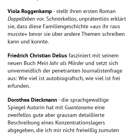
Viola Roggenkamp
- stellt ihren ersten Roman
Doppelleben
vor. Schnörkellos, unprätentiös erklärt
sie, dass diese Familiengeschichte »aus ihr raus
musste« bevor sie über andere Themen schreiben
kann und konnte.
Friedrich Christian Delius
fasziniert mit seinem
neuen Buch
Mein Jahr als Mörder
und setzt sich
unvermeidlich der penetranten Journalistenfrage
aus: Wie viel ist autobiografisch, wie viel ist frei
erfunden.
Dorothea Dieckmann
- die sprachgewaltige
Spiegel-Autorin hat mit
Guantanamo
eine
zweifellos gute aber grausam detaillierte
Beschreibung eines Konzentrationslagers
abgegeben, die ich mir nicht freiwillig zumuten