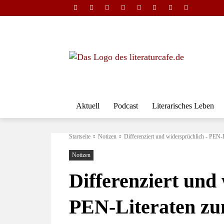
Aktuell
Podcast
Literarisches Leben
Startseite
Notizen
Differenziert und widersprüchlich - PEN
Notizen
Differenziert und
PEN-Literaten z