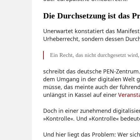
Die Durchsetzung ist das P
Unerwartet konstatiert das Manifest
Urheberrecht, sondern dessen Durch
Ein Recht, das nicht durchgesetzt wird, 
schreibt das deutsche PEN-Zentrum
dem Umgang in der digitalen Welt g
müsse, das meinte auch der führend
unlängst in Kassel auf einer
Veranst
Doch in einer zunehmend digitalisi
»Kontrolle«. Und »Kontrolle« bedeu
Und hier liegt das Problem: Wer sic