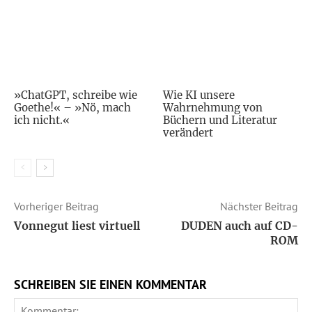
»ChatGPT, schreibe wie
Wie KI unsere
Goethe!« – »Nö, mach
Wahrnehmung von
ich nicht.«
Büchern und Literatur
verändert
Vorheriger Beitrag
Nächster Beitrag
Vonnegut liest virtuell
DUDEN auch auf CD-
ROM
SCHREIBEN SIE EINEN KOMMENTAR