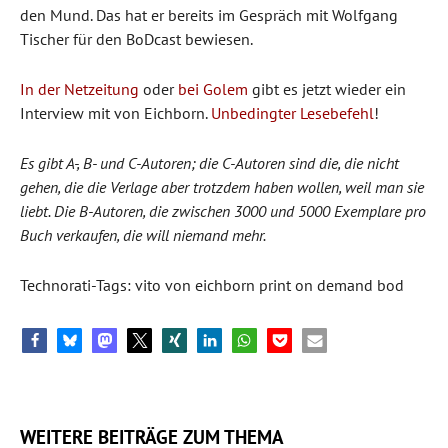
den Mund. Das hat er bereits im Gespräch mit Wolfgang
Tischer für den BoDcast bewiesen.
In der Netzeitung
oder
bei Golem
gibt es jetzt wieder ein
Interview mit von Eichborn.
Unbedingter Lesebefehl
!
Es gibt A-, B- und C-Autoren; die C-Autoren sind die, die nicht
gehen, die die Verlage aber trotzdem haben wollen, weil man sie
liebt. Die B-Autoren, die zwischen 3000 und 5000 Exemplare pro
Buch verkaufen, die will niemand mehr.
Technorati-Tags: vito von eichborn print on demand bod
WEITERE BEITRÄGE ZUM THEMA